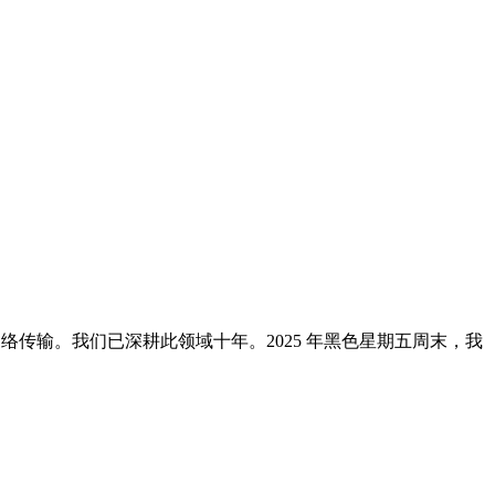
d 网络传输。我们已深耕此领域十年。2025 年黑色星期五周末，我