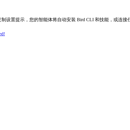
 Copilot？复制设置提示，您的智能体将自动安装 Bird CLI 和技能，或连
ed!