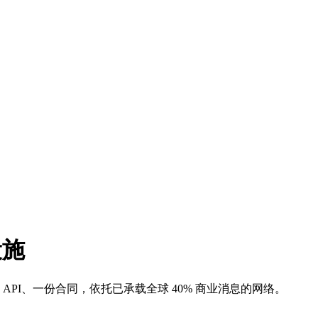
设施
个 API、一份合同，依托已承载全球 40% 商业消息的网络。