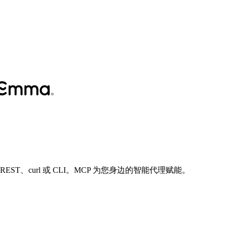
，还有 REST、curl 或 CLI。MCP 为您身边的智能代理赋能。