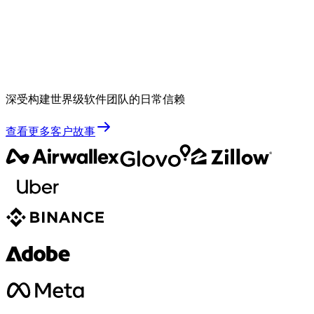
深受构建世界级软件团队的日常信赖
查看更多客户故事