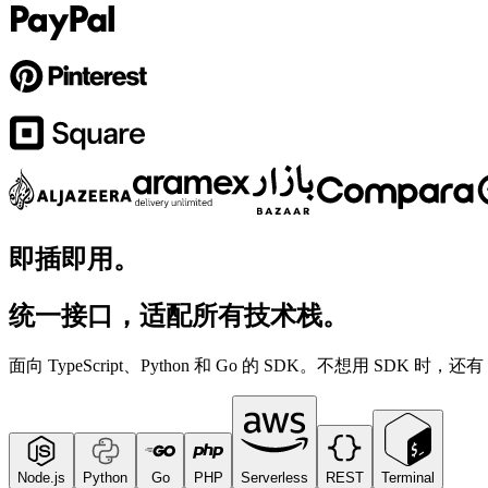
即插即用。
统一接口，适配所有技术栈。
面向 TypeScript、Python 和 Go 的 SDK。不想用 SDK 时
Node.js
Python
Go
PHP
Serverless
REST
Terminal