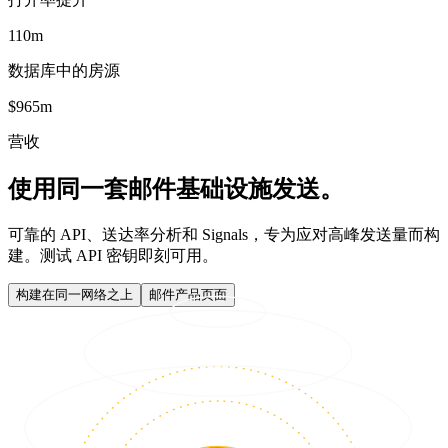
110m
数据库中的房源
$965m
营收
使用同一套邮件基础设施发送。
可靠的 API、送达率分析和 Signals，专为应对高峰发送量而构
建。测试 API 密钥即刻可用。
构建在同一网络之上
邮件产品页面