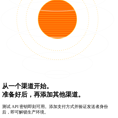
从一个渠道开始。
准备好后，再添加其他渠道。
测试 API 密钥即刻可用。添加支付方式并验证发送者身份
后，即可解锁生产环境。