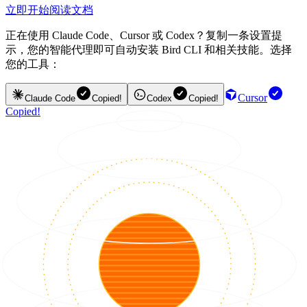
立即开始
阅读文档
正在使用 Claude Code、Cursor 或 Codex？复制一条设置提
示，您的智能代理即可自动安装 Bird CLI 和相关技能。选择
您的工具：
Cursor
Claude Code
Copied!
Codex
Copied!
Copied!