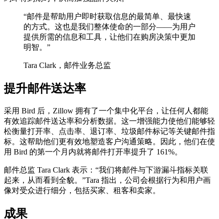
“
邮件是帮助用户即时获取信息的最简单、最快速
的方式。这也是我们整体使命的一部分——为用户
提供所需的信息和工具，让他们在购房决策中更加
明智。
”
Tara Clark，邮件业务总监
提升邮件送达率
采用 Bird 后，Zillow 拥有了一个集中化平台，让任何人都能
有效追踪邮件送达率和分析数据。这一增强能力使他们能够轻
松衡量打开率、点击率、退订率、垃圾邮件标记等关键邮件指
标。这帮助他们更有效地塑造客户沟通策略。因此，他们在使
用 Bird 的第一个月内就将邮件打开率提升了 161%。
邮件总监 Tara Clark 表示：“我们将邮件与下游漏斗指标关联
起来，从而看到全貌。”Tara 指出，公司会根据行为和用户画
像对受众进行细分，包括买家、租客和卖家。
成果