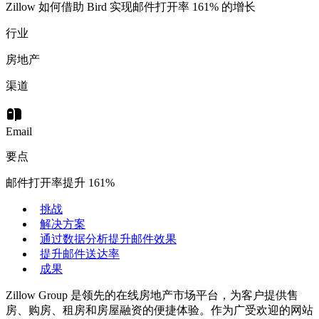
Zillow 如何借助 Bird 实现邮件打开率 161% 的增长
行业
房地产
渠道
Email
要点
邮件打开率提升 161%
挑战
解决方案
通过数据分析提升邮件效果
提升邮件送达率
成果
Zillow Group 是领先的在线房地产市场平台，为客户提供售
房、购房、租房和房屋融资的便捷体验。作为广受欢迎的网站