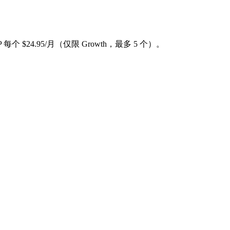
每个 $24.95/月（仅限 Growth，最多 5 个）。