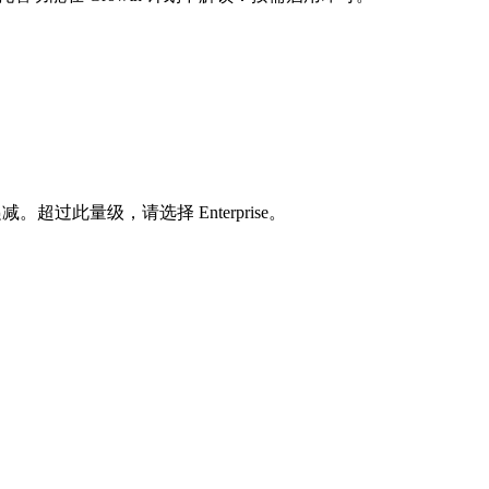
减。超过此量级，请选择 Enterprise。