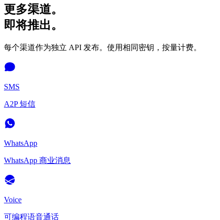
更多渠道。
即将推出。
每个渠道作为独立 API 发布。使用相同密钥，按量计费。
SMS
A2P 短信
WhatsApp
WhatsApp 商业消息
Voice
可编程语音通话