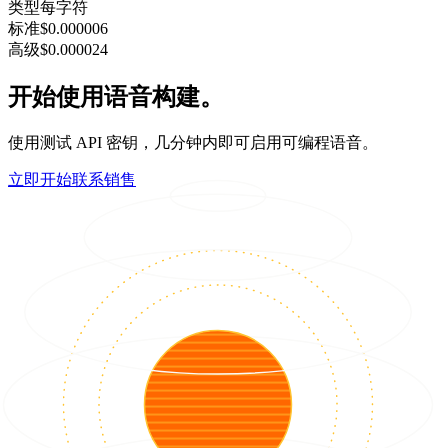
类型
每字符
标准
$0.000006
高级
$0.000024
开始使用语音构建。
使用测试 API 密钥，几分钟内即可启用可编程语音。
立即开始
联系销售