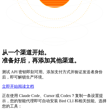
从一个渠道开始。
准备好后，再添加其他渠道。
测试 API 密钥即刻可用。添加支付方式并验证发送者身份
后，即可解锁生产环境。
立即开始
阅读文档
正在使用 Claude Code、Cursor 或 Codex？复制一条设置提
示，您的智能代理即可自动安装 Bird CLI 和相关技能。选择
您的工具：