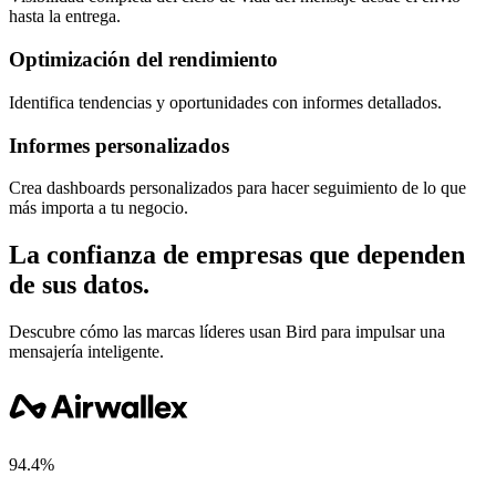
hasta la entrega.
Optimización del rendimiento
Identifica tendencias y oportunidades con informes detallados.
Informes personalizados
Crea dashboards personalizados para hacer seguimiento de lo que
más importa a tu negocio.
La confianza de empresas que dependen
de sus datos.
Descubre cómo las marcas líderes usan Bird para impulsar una
mensajería inteligente.
94.4%