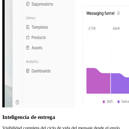
Inteligencia de entrega
Visibilidad completa del ciclo de vida del mensaje desde el envío