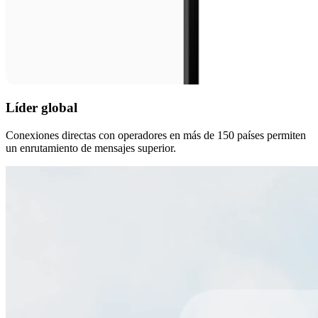
Líder global
Conexiones directas con operadores en más de 150 países permiten
un enrutamiento de mensajes superior.