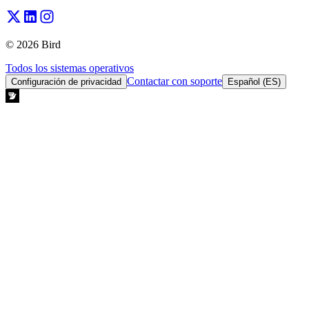
© 2026 Bird
Todos los sistemas operativos
Contactar con soporte
Configuración de privacidad
Español (ES)