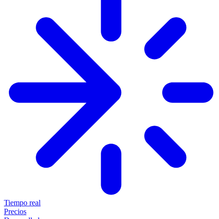
Tiempo real
Precios