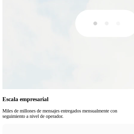
Escala empresarial
Miles de millones de mensajes entregados mensualmente con
seguimiento a nivel de operador.