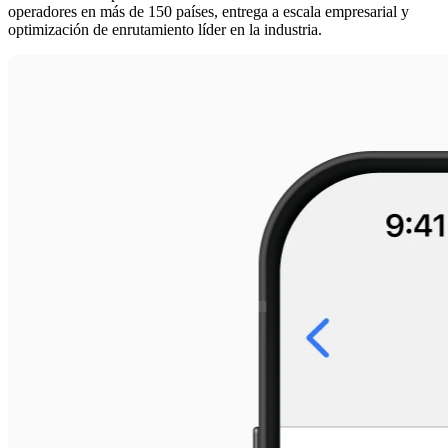
operadores en más de 150 países, entrega a escala empresarial y
optimización de enrutamiento líder en la industria.