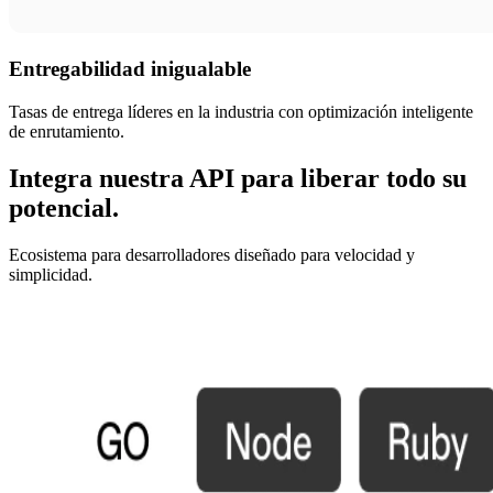
Entregabilidad inigualable
Tasas de entrega líderes en la industria con optimización inteligente
de enrutamiento.
Integra nuestra API para liberar todo su
potencial.
Ecosistema para desarrolladores diseñado para velocidad y
simplicidad.