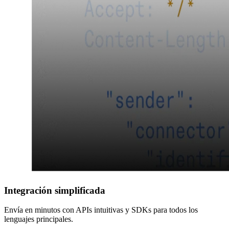
Integración simplificada
Envía en minutos con APIs intuitivas y SDKs para todos los
lenguajes principales.