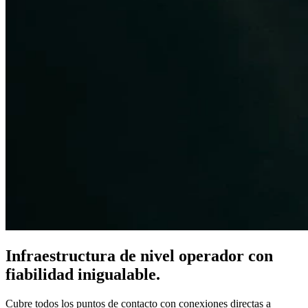
Infraestructura de nivel operador con
fiabilidad inigualable.
Cubre todos los puntos de contacto con conexiones directas a