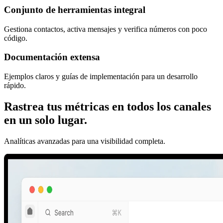
Conjunto de herramientas integral
Gestiona contactos, activa mensajes y verifica números con poco
código.
Documentación extensa
Ejemplos claros y guías de implementación para un desarrollo
rápido.
Rastrea tus métricas en todos los canales
en un solo lugar.
Analíticas avanzadas para una visibilidad completa.