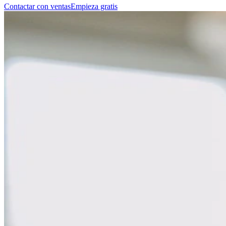
Contactar con ventas
Empieza gratis