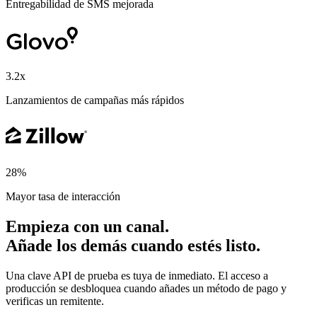
Entregabilidad de SMS mejorada
3.2x
Lanzamientos de campañas más rápidos
28%
Mayor tasa de interacción
Empieza con un canal.
Añade los demás cuando estés listo.
Una clave API de prueba es tuya de inmediato. El acceso a
producción se desbloquea cuando añades un método de pago y
verificas un remitente.