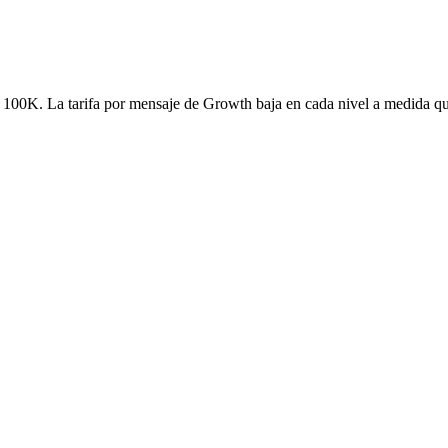
r 100K. La tarifa por mensaje de Growth baja en cada nivel a medida que