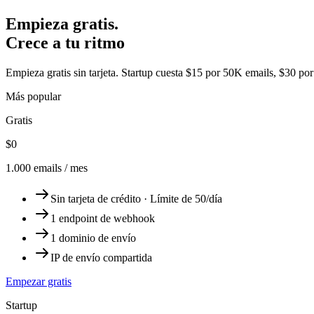
Empieza gratis.
Crece a tu ritmo
Empieza gratis sin tarjeta. Startup cuesta $15 por 50K emails, $30 po
Más popular
Gratis
$0
1.000 emails / mes
Sin tarjeta de crédito · Límite de 50/día
1 endpoint de webhook
1 dominio de envío
IP de envío compartida
Empezar gratis
Startup