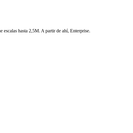
 escalas hasta 2,5M. A partir de ahí, Enterprise.