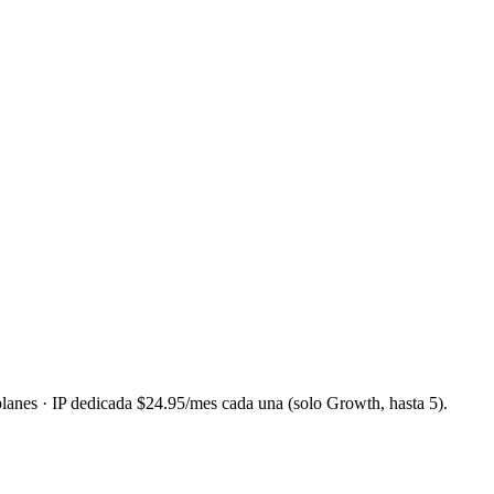
lanes · IP dedicada $24.95/mes cada una (solo Growth, hasta 5).