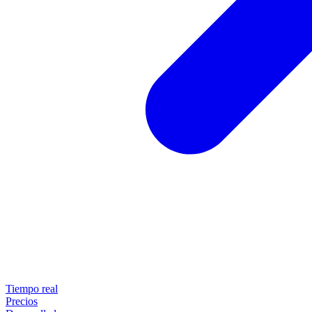
Tiempo real
Precios