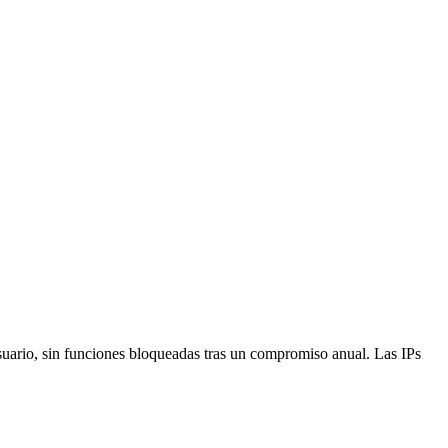
suario, sin funciones bloqueadas tras un compromiso anual. Las IPs