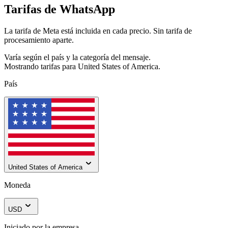
Tarifas de WhatsApp
La tarifa de Meta está incluida en cada precio. Sin tarifa de
procesamiento aparte.
Varía según el país y la categoría del mensaje.
Mostrando tarifas para
United States of America
.
País
United States of America
Moneda
USD
Iniciado por la empresa