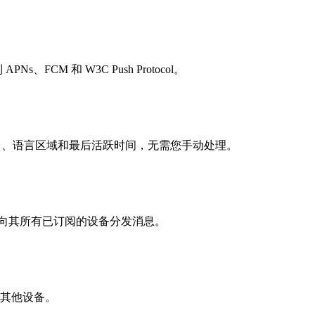
s、FCM 和 W3C Push Protocol。
我们自动跟踪平台、语言区域和最后活跃时间，无需您手动处理。
向其所有已订阅的设备分发消息。
其他设备。