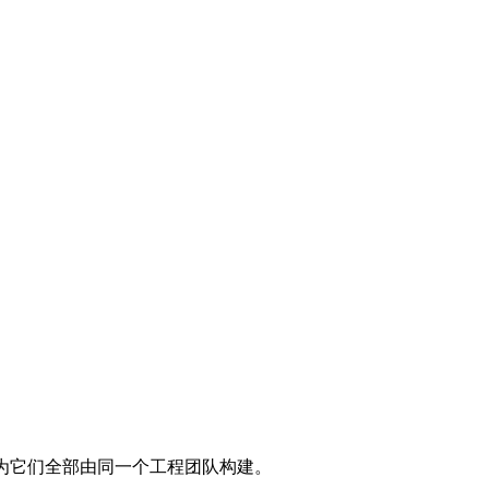
，因为它们全部由同一个工程团队构建。