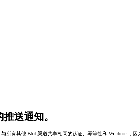
的
推送通知
。
与所有其他 Bird 渠道共享相同的认证、幂等性和 Webhook