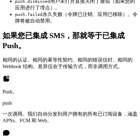
用户未打开直接关闭了通知（如果您的
push.dismissed
应用进行了埋点）。
永久失败（令牌已注销、应用已移除）。令
push.failed
牌将被自动禁用。
如果您已集成 SMS，那就等于已集成
Push。
相同的认证、相同的幂等性契约、相同的错误信封、相同的
Webhook 结构。差异仅在于传输方式，而非调用方式。
Push。
push
一次调用。我们自动分发到用户拥有的所有已订阅设备，涵盖
APNs、FCM 和 Web。