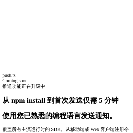
push.ts
Coming soon
推送功能正在升级中
从 npm install 到首次发送仅需 5 分钟
使用您已熟悉的编程语言发送通知。
覆盖所有主流运行时的 SDK。从移动端或 Web 客户端注册令