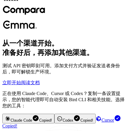
从一个渠道开始。
准备好后，再添加其他渠道。
测试 API 密钥即刻可用。添加支付方式并验证发送者身份
后，即可解锁生产环境。
立即开始
阅读文档
正在使用 Claude Code、Cursor 或 Codex？复制一条设置提
示，您的智能代理即可自动安装 Bird CLI 和相关技能。选择
您的工具：
Cursor
Claude Code
Copied!
Codex
Copied!
Copied!