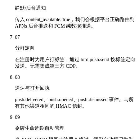
静默/后台通知
传入 content_available: true，我们会根据平台正确路由到
APNs 后台推送和 FCM 纯数据推送。
07
分群定向
在注册时为用户打标签；通过 bird.push.send 按标签定向
发送。无需集成第三方 CDP。
08
送达与打开回执
push.delivered、push.opened、push.dismissed 事件。与所
有其他渠道相同的 HMAC 信封。
09
令牌生命周期自动管理