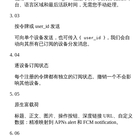
台、语言区域和最后活跃时间，无需您手动处理。
03
按令牌或 user_id 发送
可向单个设备发送，也可传入
，我们会自
{ user_id }
动向其所有已订阅的设备分发消息。
04
逐设备订阅状态
每个注册的令牌都有独立的订阅状态。撤销一个不会影
响其他设备。
05
原生富载荷
标题、正文、图片、操作按钮、深度链接 URL、自定义
数据：精准映射到 APNs alert 和 FCM notification。
06