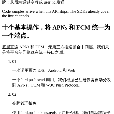
牌；从后端通过令牌或 user_id 发送。
Code samples arrive when this API ships. The SDKs already cover
the live channels.
十个基本操作，将 APNs 和 FCM 统一为
一个端点。
底层直连 APNs 和 FCM，无第三方推送聚合中间层。我们只
是将平台差异隐藏在统一接口之后。
01
一次调用覆盖 iOS、Android 和 Web
一个 bird.push.send 调用。我们根据已注册设备自动分发
到 APNs、FCM 和 W3C Push Protocol。
02
令牌管理抽象
使用 bird.push.tokens.register 注册令牌。我们自动跟踪平