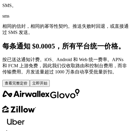
SMS。
sms
相同的信封，相同的幂等性契约。推送失败时回退，或直接通
过 SMS 发送。
每条通知 $0.0005，所有平台统一价格。
按已送达通知计费。iOS、Android 和 Web 统一费率。APNs
和 FCM 上游免费，因此我们仅收取路由和控制台费用，而非
传输费用。月发送量超过 1000 万条自动享受批量折扣。
查看完整定价
立即开始