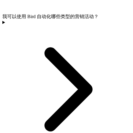
我可以使用 Bird 自动化哪些类型的营销活动？