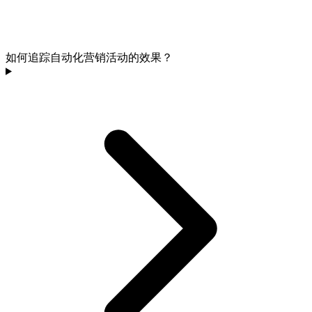
如何追踪自动化营销活动的效果？