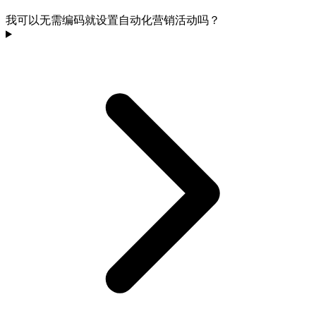
我可以无需编码就设置自动化营销活动吗？