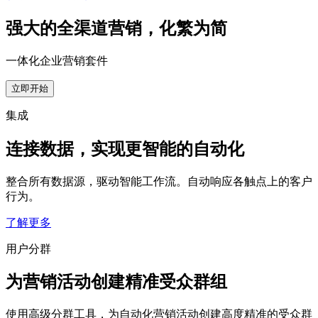
强大的全渠道营销，化繁为简
一体化企业营销套件
立即开始
集成
连接数据，实现更智能的自动化
整合所有数据源，驱动智能工作流。自动响应各触点上的客户
行为。
了解更多
用户分群
为营销活动创建精准受众群组
使用高级分群工具，为自动化营销活动创建高度精准的受众群