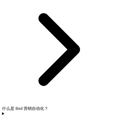
什么是 Bird 营销自动化？