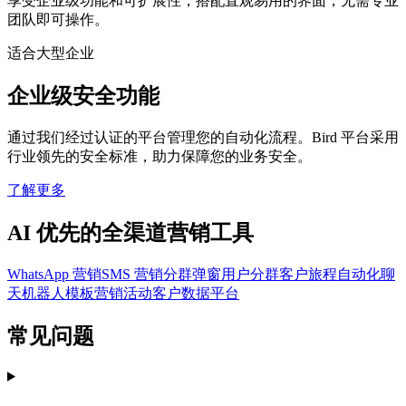
享受企业级功能和可扩展性，搭配直观易用的界面，无需专业
团队即可操作。
适合大型企业
企业级安全功能
通过我们经过认证的平台管理您的自动化流程。Bird 平台采用
行业领先的安全标准，助力保障您的业务安全。
了解更多
AI 优先的全渠道营销工具
WhatsApp 营销
SMS 营销
分群弹窗
用户分群
客户旅程
自动化
聊
天机器人
模板
营销活动
客户数据平台
常见问题