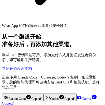
WhatsApp 如何保障通话质量和安全性？
从一个渠道开始。
准备好后，再添加其他渠道。
测试 API 密钥即刻可用。添加支付方式并验证发送者身份
后，即可解锁生产环境。
立即开始
阅读文档
正在使用 Claude Code、Cursor 或 Codex？复制一条设置提
示，您的智能代理即可自动安装 Bird CLI 和相关技能。选择
您的工具：
Cursor
Claude Code
Copied!
Codex
Copied!
Copied!