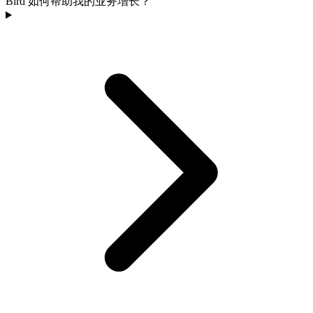
Bird 如何帮助我的业务增长？