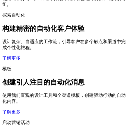
组。
探索自动化
构建精密的自动化客户体验
设计复杂、自适应的工作流，引导客户在多个触点和渠道中完
成个性化旅程。
了解更多
模板
创建引人注目的自动化消息
使用我们直观的设计工具和全渠道模板，创建驱动行动的自动
化内容。
了解更多
启动营销活动