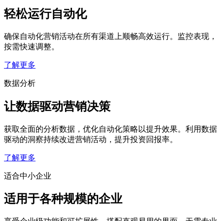
轻松运行自动化
确保自动化营销活动在所有渠道上顺畅高效运行。监控表现，
按需快速调整。
了解更多
数据分析
让数据驱动营销决策
获取全面的分析数据，优化自动化策略以提升效果。利用数据
驱动的洞察持续改进营销活动，提升投资回报率。
了解更多
适合中小企业
适用于各种规模的企业