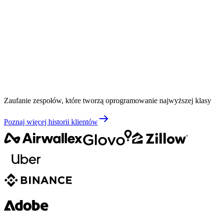
Zaufanie zespołów, które tworzą oprogramowanie najwyższej klasy
Poznaj więcej historii klientów