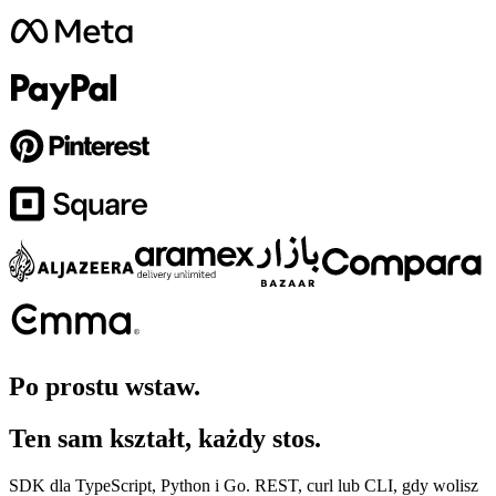
Po prostu wstaw.
Ten sam kształt, każdy stos.
SDK dla TypeScript, Python i Go. REST, curl lub CLI, gdy wolisz