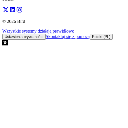
© 2026 Bird
Wszystkie systemy działają prawidłowo
Skontaktuj się z pomocą
Ustawienia prywatności
Polski (PL)