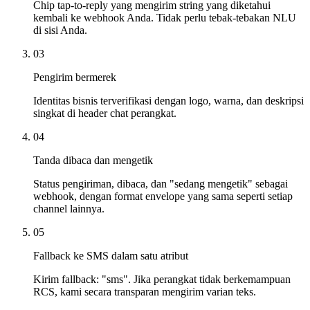
Chip tap-to-reply yang mengirim string yang diketahui
kembali ke webhook Anda. Tidak perlu tebak-tebakan NLU
di sisi Anda.
03
Pengirim bermerek
Identitas bisnis terverifikasi dengan logo, warna, dan deskripsi
singkat di header chat perangkat.
04
Tanda dibaca dan mengetik
Status pengiriman, dibaca, dan "sedang mengetik" sebagai
webhook, dengan format envelope yang sama seperti setiap
channel lainnya.
05
Fallback ke SMS dalam satu atribut
Kirim fallback: "sms". Jika perangkat tidak berkemampuan
RCS, kami secara transparan mengirim varian teks.