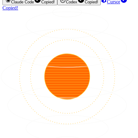
Cursor
Claude Code
Copied!
Codex
Copied!
Copied!