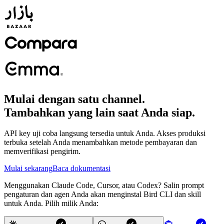
Mulai dengan satu channel.
Tambahkan yang lain saat Anda siap.
API key uji coba langsung tersedia untuk Anda. Akses produksi
terbuka setelah Anda menambahkan metode pembayaran dan
memverifikasi pengirim.
Mulai sekarang
Baca dokumentasi
Menggunakan Claude Code, Cursor, atau Codex? Salin prompt
pengaturan dan agen Anda akan menginstal Bird CLI dan skill
untuk Anda. Pilih milik Anda: