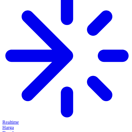
Realtime
Harga