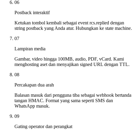
06
Postback interaktif
Ketukan tombol kembali sebagai event rcs.replied dengan
string postback yang Anda atur. Hubungkan ke state machine.
07
Lampiran media
Gambar, video hingga 100MB, audio, PDF, vCard. Kami
menghosting aset dan menyajikan signed URL dengan TTL.
08
Percakapan dua arah
Balasan masuk dari pengguna tiba sebagai webhook bertanda
tangan HMAC. Format yang sama seperti SMS dan
WhatsApp masuk.
09
Gating operator dan perangkat