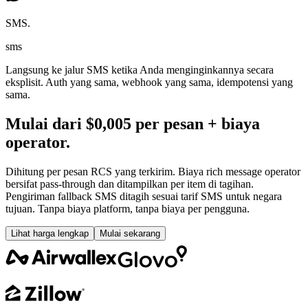
SMS.
sms
Langsung ke jalur SMS ketika Anda menginginkannya secara
eksplisit. Auth yang sama, webhook yang sama, idempotensi yang
sama.
Mulai dari $0,005 per pesan + biaya
operator.
Dihitung per pesan RCS yang terkirim. Biaya rich message operator
bersifat pass-through dan ditampilkan per item di tagihan.
Pengiriman fallback SMS ditagih sesuai tarif SMS untuk negara
tujuan. Tanpa biaya platform, tanpa biaya per pengguna.
Lihat harga lengkap
Mulai sekarang