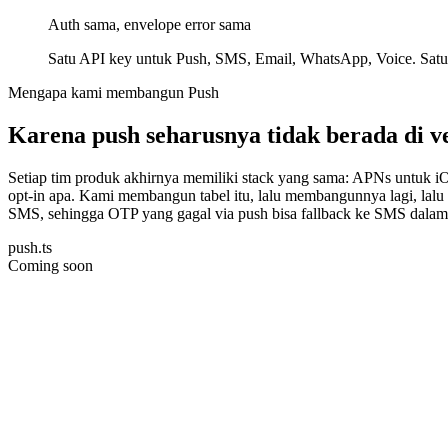
Auth sama, envelope error sama
Satu API key untuk Push, SMS, Email, WhatsApp, Voice. Satu r
Mengapa kami membangun Push
Karena push seharusnya tidak berada di v
Setiap tim produk akhirnya memiliki stack yang sama: APNs untuk i
opt-in apa. Kami membangun tabel itu, lalu membangunnya lagi, lalu 
SMS, sehingga OTP yang gagal via push bisa fallback ke SMS dalam
push.ts
Coming soon