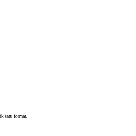
k satu format.