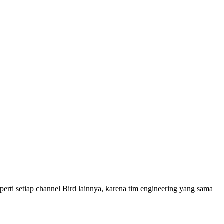
rti setiap channel Bird lainnya, karena tim engineering yang sama