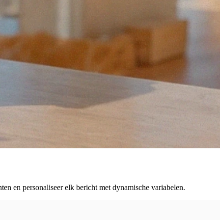
nten en personaliseer elk bericht met dynamische variabelen.