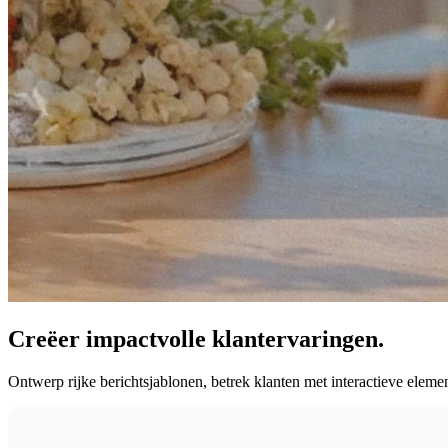
Creëer impactvolle klantervaringen.
Ontwerp rijke berichtsjablonen, betrek klanten met interactieve eleme