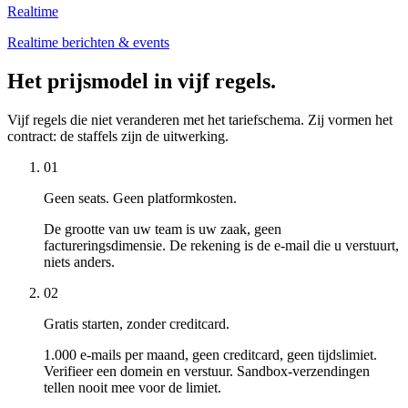
Realtime
Realtime berichten & events
Het prijsmodel in vijf regels.
Vijf regels die niet veranderen met het tariefschema. Zij vormen het
contract: de staffels zijn de uitwerking.
01
Geen seats. Geen platformkosten.
De grootte van uw team is uw zaak, geen
factureringsdimensie. De rekening is de e-mail die u verstuurt,
niets anders.
02
Gratis starten, zonder creditcard.
1.000 e-mails per maand, geen creditcard, geen tijdslimiet.
Verifieer een domein en verstuur. Sandbox-verzendingen
tellen nooit mee voor de limiet.