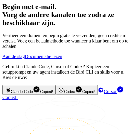
Begin met e-mail.
Voeg de andere kanalen toe zodra ze
beschikbaar zijn.
Verifieer een domein en begin gratis te verzenden, geen creditcard
vereist. Voeg een betaalmethode toe wanneer u klaar bent om op te
schalen.
Aan de slag
Documentatie lezen
Gebruikt u Claude Code, Cursor of Codex? Kopieer een
setupprompt en uw agent installeert de Bird CLI en skills voor u.
Kies de uwe:
Cursor
Claude Code
Copied!
Codex
Copied!
Copied!