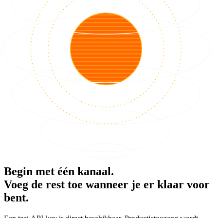
Begin met één kanaal.
Voeg de rest toe wanneer je er klaar voor
bent.