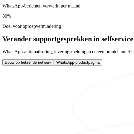
WhatsApp-berichten verwerkt per maand
80%
Doel voor oproepvermindering
Verander supportgesprekken in selfservice
WhatsApp-automatisering, leveringsmeldingen en een omnichannel Inbo
Bouw op hetzelfde netwerk
WhatsApp-productpagina