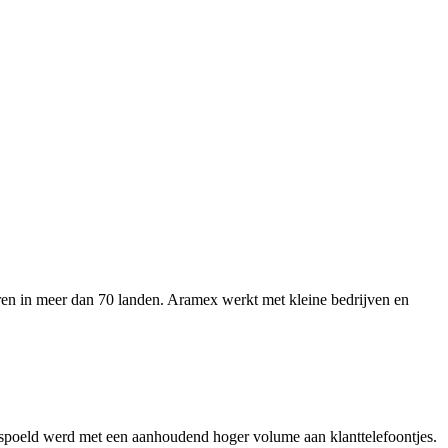
en in meer dan 70 landen. Aramex werkt met kleine bedrijven en
rspoeld werd met een aanhoudend hoger volume aan klanttelefoontjes.