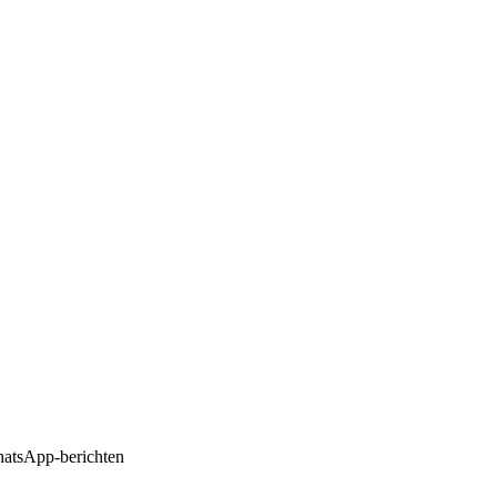
hatsApp-berichten