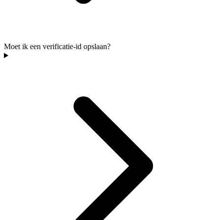
Moet ik een verificatie-id opslaan?