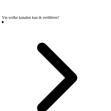
Via welke kanalen kan ik verifiëren?