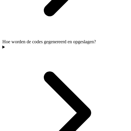
Hoe worden de codes gegenereerd en opgeslagen?