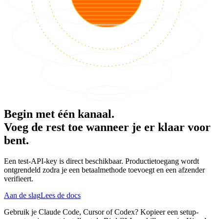
Begin met één kanaal.
Voeg de rest toe wanneer je er klaar voor
bent.
Een test-API-key is direct beschikbaar. Productietoegang wordt
ontgrendeld zodra je een betaalmethode toevoegt en een afzender
verifieert.
Aan de slag
Lees de docs
Gebruik je Claude Code, Cursor of Codex? Kopieer een setup-