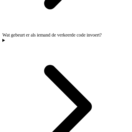
Wat gebeurt er als iemand de verkeerde code invoert?