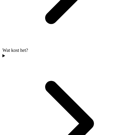
Wat kost het?