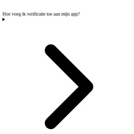
Hoe voeg ik verificatie toe aan mijn app?