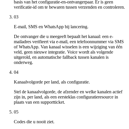
basis van het configuratie-en-ontvangerpaar. Er is geen
verificatie-id om te bewaren tussen verzenden en controleren.
03
E-mail, SMS en WhatsApp bij lancering.
De ontvanger die u meegeeft bepaalt het kanaal: een e-
mailadres verifieert via e-mail, een telefoonnummer via SMS
of WhatsApp. Van kanaal wisselen is een wijziging van één
veld, geen nieuwe integratie. Voice wordt als volgende
uitgerold, en automatische fallback tussen kanalen is
onderweg.
04
Kanaalvolgorde per land, als configuratie.
Stel de kanaalvolgorde, de afzender en welke kanalen actief
zijn in, per land, als een eersteklas configuratieresource in
plaats van een supportticket.
05
Codes die u nooit ziet.