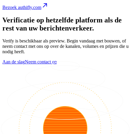
Bezoek authifly.com
Verificatie op hetzelfde platform als de
rest van uw berichtenverkeer.
Verify is beschikbaar als preview. Begin vandaag met bouwen, of
neem contact met ons op over de kanalen, volumes en prijzen die u
nodig heeft.
Aan de slag
Neem contact op