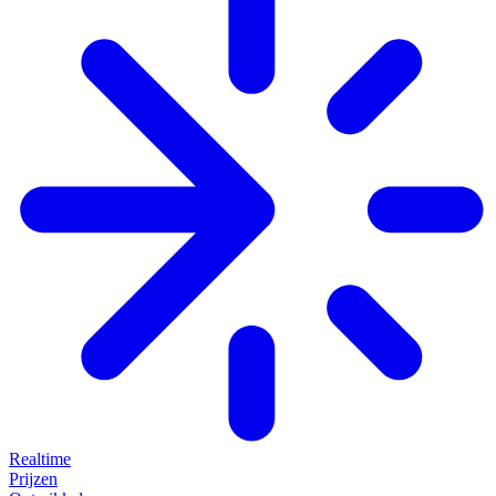
Realtime
Prijzen