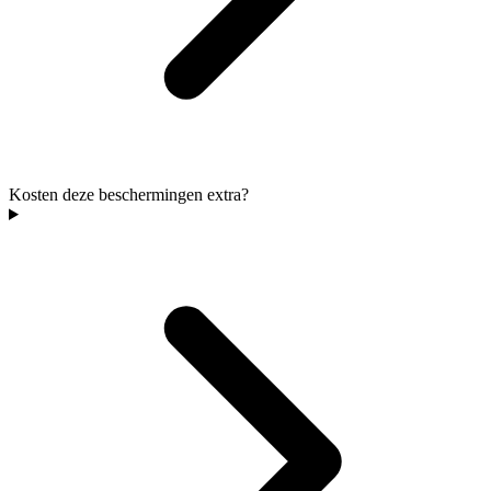
Kosten deze beschermingen extra?