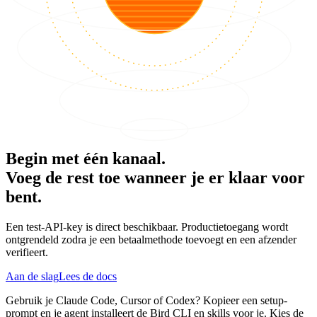
Begin met één kanaal.
Voeg de rest toe wanneer je er klaar voor
bent.
Een test-API-key is direct beschikbaar. Productietoegang wordt
ontgrendeld zodra je een betaalmethode toevoegt en een afzender
verifieert.
Aan de slag
Lees de docs
Gebruik je Claude Code, Cursor of Codex? Kopieer een setup-
prompt en je agent installeert de Bird CLI en skills voor je. Kies de