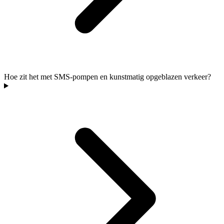
Hoe zit het met SMS-pompen en kunstmatig opgeblazen verkeer?