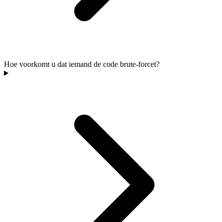
Hoe voorkomt u dat iemand de code brute-forcet?