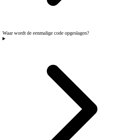
Waar wordt de eenmalige code opgeslagen?