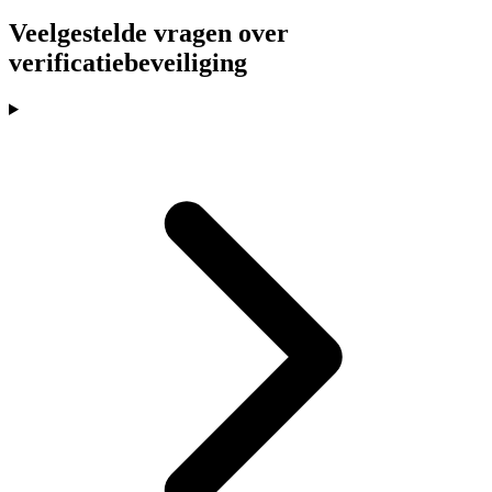
Veelgestelde vragen over
verificatiebeveiliging