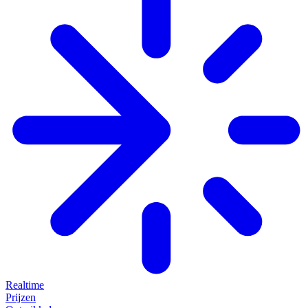
Realtime
Prijzen