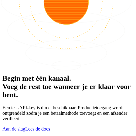
Begin met één kanaal.
Voeg de rest toe wanneer je er klaar voor
bent.
Een test-API-key is direct beschikbaar. Productietoegang wordt
ontgrendeld zodra je een betaalmethode toevoegt en een afzender
verifieert.
Aan de slag
Lees de docs