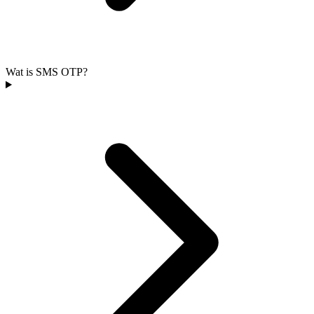
Wat is SMS OTP?