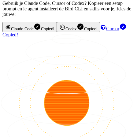
Gebruik je Claude Code, Cursor of Codex? Kopieer een setup-
prompt en je agent installeert de Bird CLI en skills voor je. Kies de
jouwe:
Cursor
Claude Code
Copied!
Codex
Copied!
Copied!