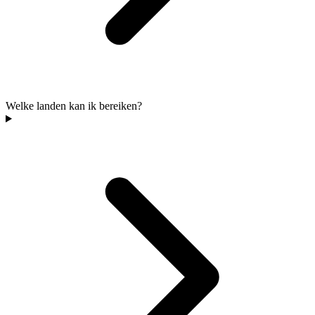
Welke landen kan ik bereiken?