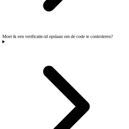
Moet ik een verificatie-id opslaan om de code te controleren?