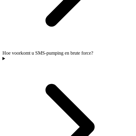
Hoe voorkomt u SMS-pumping en brute force?