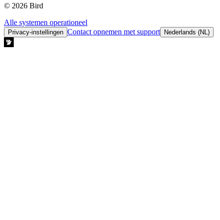
© 2026 Bird
Alle systemen operationeel
Contact opnemen met support
Privacy-instellingen
Nederlands (NL)