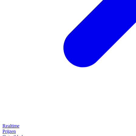
Realtime
Prijzen