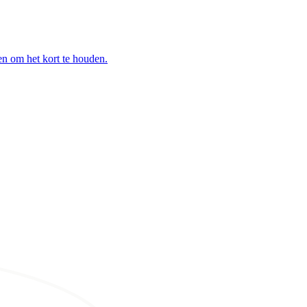
en om het kort te houden.