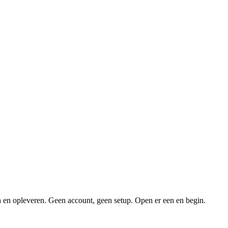
 en opleveren. Geen account, geen setup. Open er een en begin.