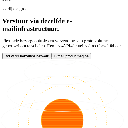
jaarlijkse groei
Verstuur via dezelfde e-
mailinfrastructuur.
Flexibele bezorgcontroles en verzending van grote volumes,
gebouwd om te schalen. Een test-API-sleutel is direct beschikbaar.
Bouw op hetzelfde netwerk
E-mail productpagina