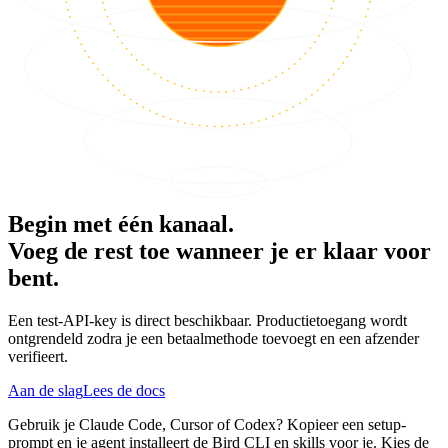
Begin met één kanaal.
Voeg de rest toe wanneer je er klaar voor
bent.
Een test-API-key is direct beschikbaar. Productietoegang wordt
ontgrendeld zodra je een betaalmethode toevoegt en een afzender
verifieert.
Aan de slag
Lees de docs
Gebruik je Claude Code, Cursor of Codex? Kopieer een setup-
prompt en je agent installeert de Bird CLI en skills voor je. Kies de