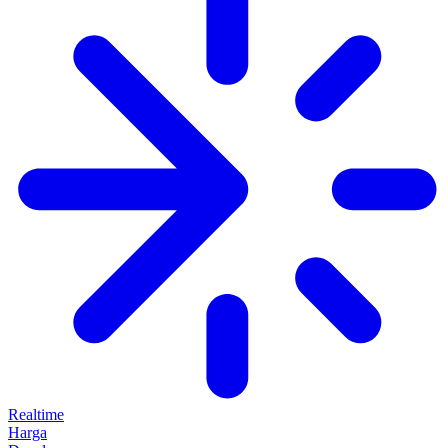
Realtime
Harga