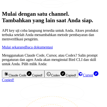
Mulai dengan satu channel.
Tambahkan yang lain saat Anda siap.
API key uji coba langsung tersedia untuk Anda. Akses produksi
terbuka setelah Anda menambahkan metode pembayaran dan
memverifikasi pengirim.
Mulai sekarang
Baca dokumentasi
Menggunakan Claude Code, Cursor, atau Codex? Salin prompt
pengaturan dan agen Anda akan menginstal Bird CLI dan skill
untuk Anda. Pilih milik Anda:
Cursor
Claude Code
Copied!
Codex
Copied!
Copied!