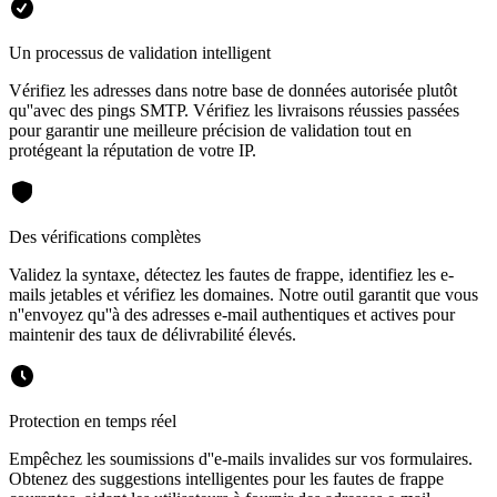
Un processus de validation intelligent
Vérifiez les adresses dans notre base de données autorisée plutôt
qu''avec des pings SMTP. Vérifiez les livraisons réussies passées
pour garantir une meilleure précision de validation tout en
protégeant la réputation de votre IP.
Des vérifications complètes
Validez la syntaxe, détectez les fautes de frappe, identifiez les e-
mails jetables et vérifiez les domaines. Notre outil garantit que vous
n''envoyez qu''à des adresses e-mail authentiques et actives pour
maintenir des taux de délivrabilité élevés.
Protection en temps réel
Empêchez les soumissions d''e-mails invalides sur vos formulaires.
Obtenez des suggestions intelligentes pour les fautes de frappe