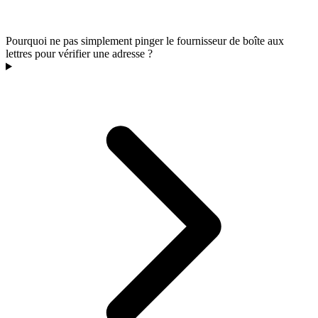
Pourquoi ne pas simplement pinger le fournisseur de boîte aux
lettres pour vérifier une adresse ?