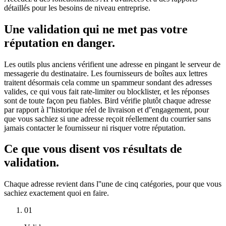
détaillés pour les besoins de niveau entreprise.
Une validation qui ne met pas votre
réputation en danger.
Les outils plus anciens vérifient une adresse en pingant le serveur de
messagerie du destinataire. Les fournisseurs de boîtes aux lettres
traitent désormais cela comme un spammeur sondant des adresses
valides, ce qui vous fait rate-limiter ou blocklister, et les réponses
sont de toute façon peu fiables. Bird vérifie plutôt chaque adresse
par rapport à l''historique réel de livraison et d''engagement, pour
que vous sachiez si une adresse reçoit réellement du courrier sans
jamais contacter le fournisseur ni risquer votre réputation.
Ce que vous disent vos résultats de
validation.
Chaque adresse revient dans l''une de cinq catégories, pour que vous
sachiez exactement quoi en faire.
01