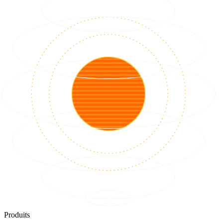
Produits