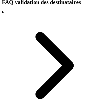
FAQ validation des destinataires