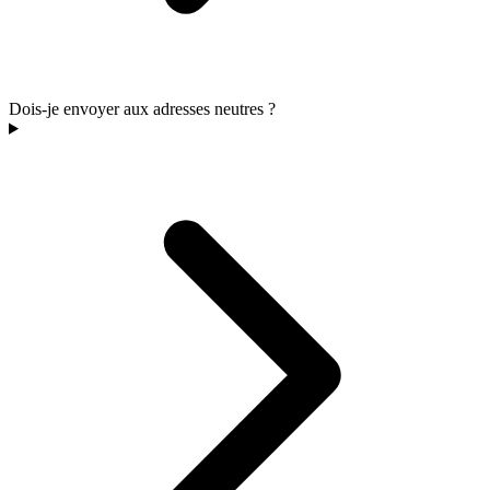
Dois-je envoyer aux adresses neutres ?