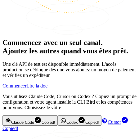
Commencez avec un seul canal.
Ajoutez les autres quand vous êtes prêt.
Une clé API de test est disponible immédiatement. L'accès
production se débloque dès que vous ajoutez un moyen de paiement
et vérifiez un expéditeur.
Commencer
Lire la doc
Vous utilisez Claude Code, Cursor ou Codex ? Copiez un prompt de
configuration et votre agent installe la CLI Bird et les compétences
pour vous. Choisissez le vôtre :
Cursor
Claude Code
Copied!
Codex
Copied!
Copied!