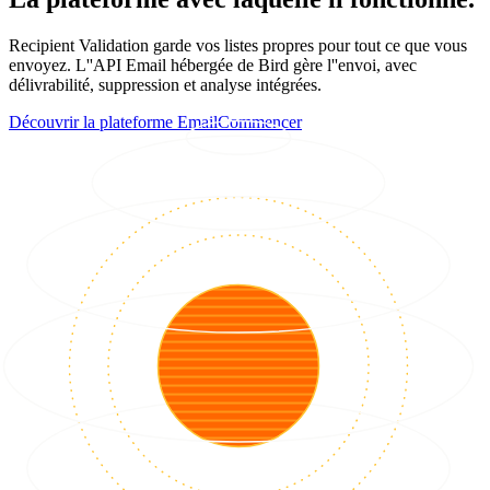
Recipient Validation garde vos listes propres pour tout ce que vous
envoyez. L''API Email hébergée de Bird gère l''envoi, avec
délivrabilité, suppression et analyse intégrées.
Découvrir la plateforme Email
Commencer