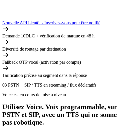
Nouvelle API bientôt - Inscrivez-vous pour être notifié
Demande 10DLC + vérification de marque en 48 h
Diversité de routage par destination
Fallback OTP vocal (activation par compte)
Tarification précise au segment dans la réponse
03
PSTN + SIP / TTS en streaming / flux déclaratifs
Voice est en cours de mise à niveau
Utilisez Voice.
Voix programmable, sur
PSTN et SIP, avec un TTS qui ne sonne
pas robotique.