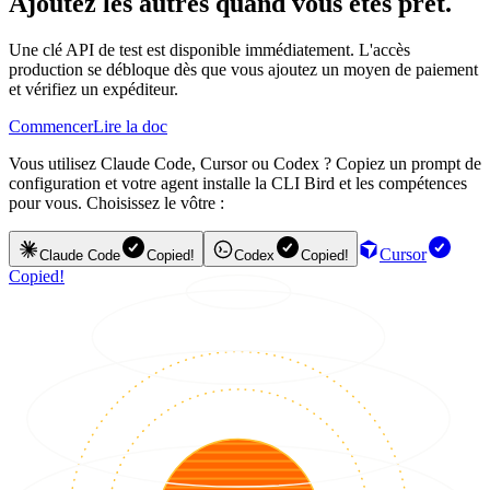
Ajoutez les autres quand vous êtes prêt.
Une clé API de test est disponible immédiatement. L'accès
production se débloque dès que vous ajoutez un moyen de paiement
et vérifiez un expéditeur.
Commencer
Lire la doc
Vous utilisez Claude Code, Cursor ou Codex ? Copiez un prompt de
configuration et votre agent installe la CLI Bird et les compétences
pour vous. Choisissez le vôtre :
Cursor
Claude Code
Copied!
Codex
Copied!
Copied!