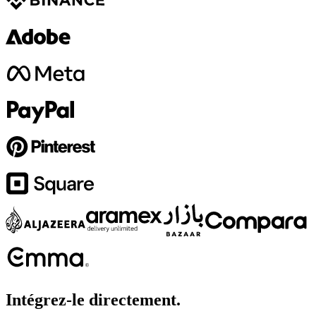
Intégrez-le directement.