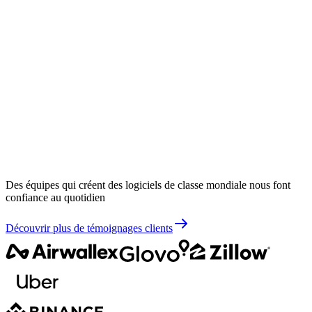
Des équipes qui créent des logiciels de classe mondiale nous font
confiance au quotidien
Découvrir plus de témoignages clients