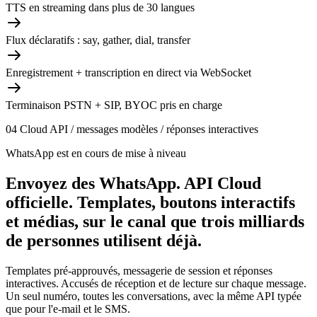
TTS en streaming dans plus de 30 langues
Flux déclaratifs : say, gather, dial, transfer
Enregistrement + transcription en direct via WebSocket
Terminaison PSTN + SIP, BYOC pris en charge
04
Cloud API / messages modèles / réponses interactives
WhatsApp est en cours de mise à niveau
Envoyez des WhatsApp.
API Cloud
officielle. Templates, boutons interactifs
et médias, sur le canal que trois milliards
de personnes utilisent déjà.
Templates pré-approuvés, messagerie de session et réponses
interactives. Accusés de réception et de lecture sur chaque message.
Un seul numéro, toutes les conversations, avec la même API typée
que pour l'e-mail et le SMS.