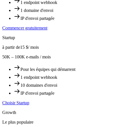
1 endpoint webhook
1 domaine d'envoi
IP d'envoi partagée
Commencer gratuitement
Startup
à partir de
15 $
/ mois
50K – 100K e-mails / mois
Pour les équipes qui démarrent
1 endpoint webhook
10 domaines d'envoi
IP d'envoi partagée
Choisir Startup
Growth
Le plus populaire