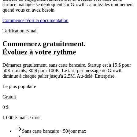
surface managée se débloquent sur Growth : ajoutez-les uniquement
quand vous en avez besoin.
Commencer
Voir la documentation
Tarification e-mail
Commencez gratuitement.
Évoluez à votre rythme
Démarrez gratuitement, sans carte bancaire. Startup est à 15 $ pour
50K e-mails, 30 $ pour 100K. Le tarif par message de Growth
diminue à chaque palier jusqu'à 2,5M. Au-delà, Enterprise.
Le plus populaire
Gratuit
0 $
1 000 e-mails / mois
Sans carte bancaire · 50/jour max