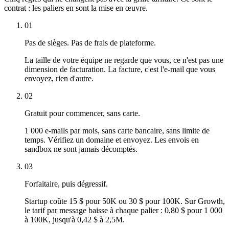
contrat : les paliers en sont la mise en œuvre.
01
Pas de sièges. Pas de frais de plateforme.
La taille de votre équipe ne regarde que vous, ce n'est pas une
dimension de facturation. La facture, c'est l'e-mail que vous
envoyez, rien d'autre.
02
Gratuit pour commencer, sans carte.
1 000 e-mails par mois, sans carte bancaire, sans limite de
temps. Vérifiez un domaine et envoyez. Les envois en
sandbox ne sont jamais décomptés.
03
Forfaitaire, puis dégressif.
Startup coûte 15 $ pour 50K ou 30 $ pour 100K. Sur Growth,
le tarif par message baisse à chaque palier : 0,80 $ pour 1 000
à 100K, jusqu'à 0,42 $ à 2,5M.