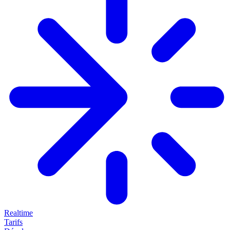
Realtime
Tarifs