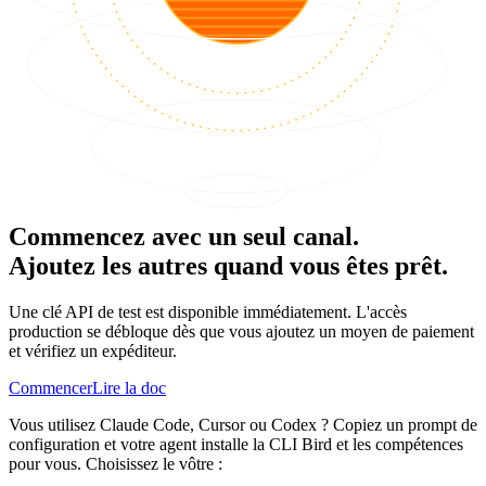
Commencez avec un seul canal.
Ajoutez les autres quand vous êtes prêt.
Une clé API de test est disponible immédiatement. L'accès
production se débloque dès que vous ajoutez un moyen de paiement
et vérifiez un expéditeur.
Commencer
Lire la doc
Vous utilisez Claude Code, Cursor ou Codex ? Copiez un prompt de
configuration et votre agent installe la CLI Bird et les compétences
pour vous. Choisissez le vôtre :