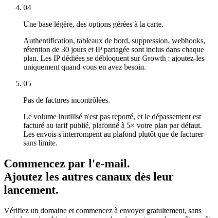
04
Une base légère, des options gérées à la carte.
Authentification, tableaux de bord, suppression, webhooks,
rétention de 30 jours et IP partagée sont inclus dans chaque
plan. Les IP dédiées se débloquent sur Growth : ajoutez-les
uniquement quand vous en avez besoin.
05
Pas de factures incontrôlées.
Le volume inutilisé n'est pas reporté, et le dépassement est
facturé au tarif publié, plafonné à 5× votre plan par défaut.
Les envois s'interrompent au plafond plutôt que de facturer
sans limite.
Commencez par l'e-mail.
Ajoutez les autres canaux dès leur
lancement.
Vérifiez un domaine et commencez à envoyer gratuitement, sans