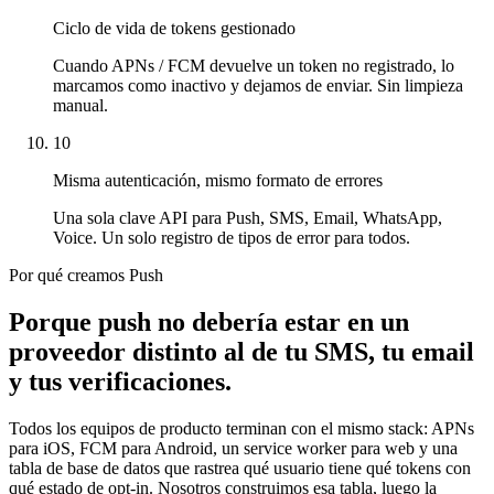
Ciclo de vida de tokens gestionado
Cuando APNs / FCM devuelve un token no registrado, lo
marcamos como inactivo y dejamos de enviar. Sin limpieza
manual.
10
Misma autenticación, mismo formato de errores
Una sola clave API para Push, SMS, Email, WhatsApp,
Voice. Un solo registro de tipos de error para todos.
Por qué creamos Push
Porque push no debería estar en un
proveedor distinto al de tu SMS, tu email
y tus verificaciones.
Todos los equipos de producto terminan con el mismo stack: APNs
para iOS, FCM para Android, un service worker para web y una
tabla de base de datos que rastrea qué usuario tiene qué tokens con
qué estado de opt-in. Nosotros construimos esa tabla, luego la