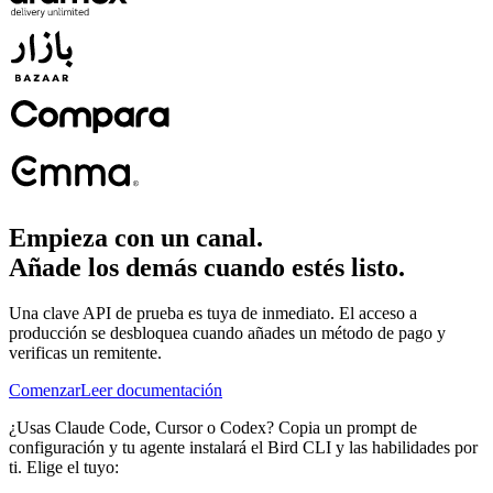
Empieza con un canal.
Añade los demás cuando estés listo.
Una clave API de prueba es tuya de inmediato. El acceso a
producción se desbloquea cuando añades un método de pago y
verificas un remitente.
Comenzar
Leer documentación
¿Usas Claude Code, Cursor o Codex? Copia un prompt de
configuración y tu agente instalará el Bird CLI y las habilidades por
ti. Elige el tuyo: