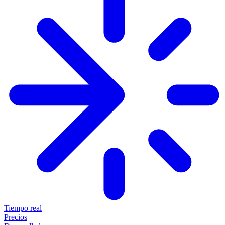
Tiempo real
Precios