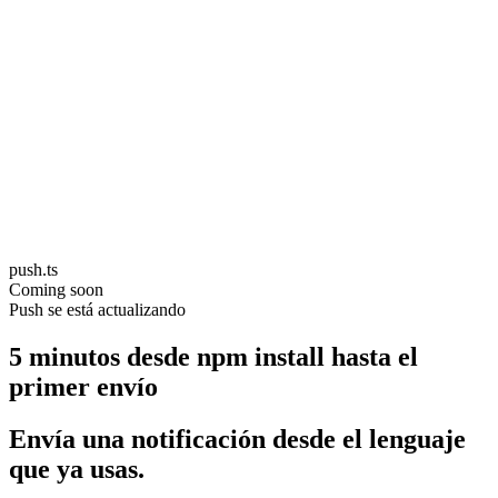
push.ts
Coming soon
Push se está actualizando
5 minutos desde npm install hasta el
primer envío
Envía una notificación desde el lenguaje
que ya usas.