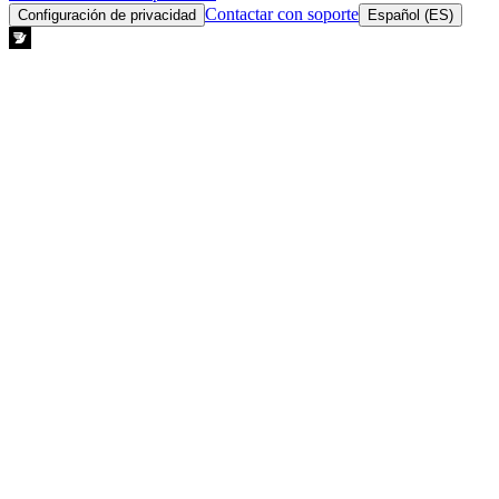
Contactar con soporte
Configuración de privacidad
Español (ES)