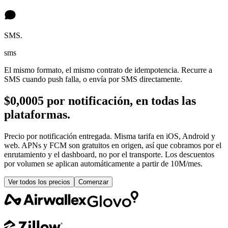
SMS.
sms
El mismo formato, el mismo contrato de idempotencia. Recurre a
SMS cuando push falla, o envía por SMS directamente.
$0,0005 por notificación, en todas las
plataformas.
Precio por notificación entregada. Misma tarifa en iOS, Android y
web. APNs y FCM son gratuitos en origen, así que cobramos por el
enrutamiento y el dashboard, no por el transporte. Los descuentos
por volumen se aplican automáticamente a partir de 10M/mes.
Ver todos los precios
Comenzar