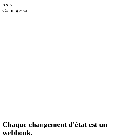
rcs.ts
Coming soon
Chaque changement d'état est un
webhook.