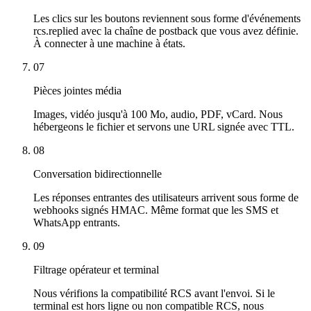
Les clics sur les boutons reviennent sous forme d'événements
rcs.replied avec la chaîne de postback que vous avez définie.
À connecter à une machine à états.
07
Pièces jointes média
Images, vidéo jusqu'à 100 Mo, audio, PDF, vCard. Nous
hébergeons le fichier et servons une URL signée avec TTL.
08
Conversation bidirectionnelle
Les réponses entrantes des utilisateurs arrivent sous forme de
webhooks signés HMAC. Même format que les SMS et
WhatsApp entrants.
09
Filtrage opérateur et terminal
Nous vérifions la compatibilité RCS avant l'envoi. Si le
terminal est hors ligne ou non compatible RCS, nous