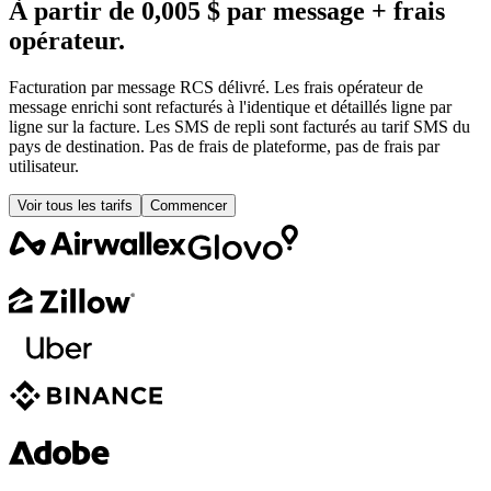
À partir de 0,005 $ par message + frais
opérateur.
Facturation par message RCS délivré. Les frais opérateur de
message enrichi sont refacturés à l'identique et détaillés ligne par
ligne sur la facture. Les SMS de repli sont facturés au tarif SMS du
pays de destination. Pas de frais de plateforme, pas de frais par
utilisateur.
Voir tous les tarifs
Commencer