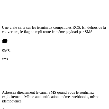
Une vraie carte sur les terminaux compatibles RCS. En dehors de la
couverture, le flag de repli route le même payload par SMS.
SMS.
sms
Adressez directement le canal SMS quand vous le souhaitez
explicitement. Même authentification, mêmes webhooks, même
idempotence.