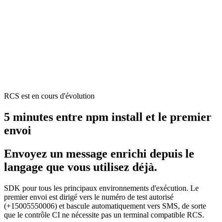
RCS est en cours d'évolution
5 minutes entre npm install et le premier
envoi
Envoyez un message enrichi depuis le
langage que vous utilisez déjà.
SDK pour tous les principaux environnements d'exécution. Le
premier envoi est dirigé vers le numéro de test autorisé
(+15005550006) et bascule automatiquement vers SMS, de sorte
que le contrôle CI ne nécessite pas un terminal compatible RCS.