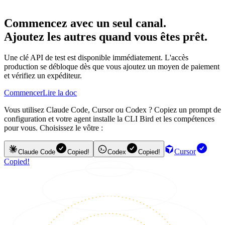
Commencez avec un seul canal.
Ajoutez les autres quand vous êtes prêt.
Une clé API de test est disponible immédiatement. L'accès
production se débloque dès que vous ajoutez un moyen de paiement
et vérifiez un expéditeur.
Commencer
Lire la doc
Vous utilisez Claude Code, Cursor ou Codex ? Copiez un prompt de
configuration et votre agent installe la CLI Bird et les compétences
pour vous. Choisissez le vôtre :
Cursor
Claude Code
Copied!
Codex
Copied!
Copied!