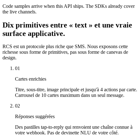
Code samples arrive when this API ships. The SDKs already cover
the live channels.
Dix primitives entre « text » et une vraie
surface applicative.
RCS est un protocole plus riche que SMS. Nous exposons cette
richesse sous forme de primitives, pas sous forme de canevas de
design.
01
Cartes enrichies
Titre, sous-titre, image principale et jusqu'à 4 actions par carte.
Carrousel de 10 cartes maximum dans un seul message.
02
Réponses suggérées
Des pastilles tap-to-reply qui renvoient une chaîne connue à
votre webhook. Pas de devinette NLU de votre côté.