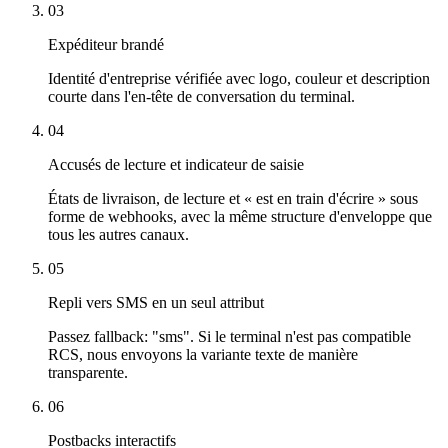
03
Expéditeur brandé
Identité d'entreprise vérifiée avec logo, couleur et description
courte dans l'en-tête de conversation du terminal.
04
Accusés de lecture et indicateur de saisie
États de livraison, de lecture et « est en train d'écrire » sous
forme de webhooks, avec la même structure d'enveloppe que
tous les autres canaux.
05
Repli vers SMS en un seul attribut
Passez fallback: "sms". Si le terminal n'est pas compatible
RCS, nous envoyons la variante texte de manière
transparente.
06
Postbacks interactifs