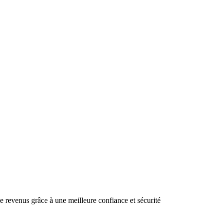
 revenus grâce à une meilleure confiance et sécurité