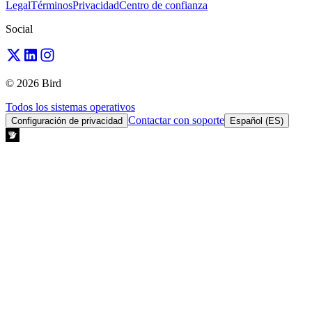
Legal
Términos
Privacidad
Centro de confianza
Social
© 2026 Bird
Todos los sistemas operativos
Contactar con soporte
Configuración de privacidad
Español (ES)