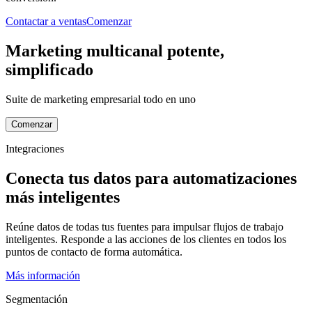
Contactar a ventas
Comenzar
Marketing multicanal potente,
simplificado
Suite de marketing empresarial todo en uno
Comenzar
Integraciones
Conecta tus datos para automatizaciones
más inteligentes
Reúne datos de todas tus fuentes para impulsar flujos de trabajo
inteligentes. Responde a las acciones de los clientes en todos los
puntos de contacto de forma automática.
Más información
Segmentación