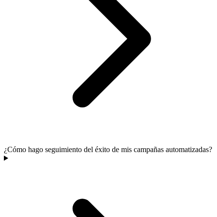
¿Cómo hago seguimiento del éxito de mis campañas automatizadas?