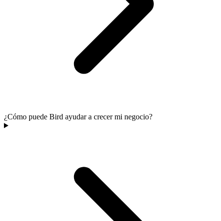
¿Cómo puede Bird ayudar a crecer mi negocio?