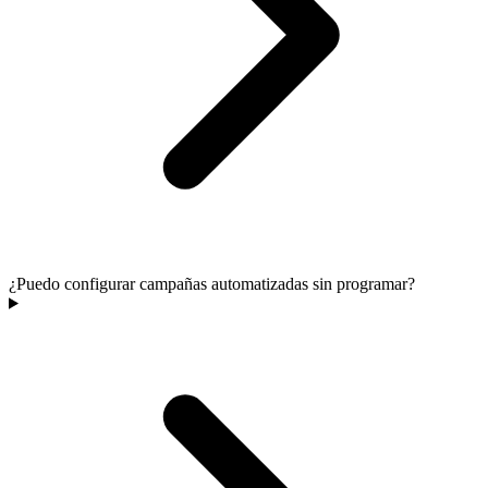
¿Puedo configurar campañas automatizadas sin programar?