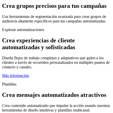
Crea grupos precisos para tus campañas
Usa herramientas de segmentación avanzada para crear grupos de
audiencia altamente específicos para tus campañas automatizadas.
Explorar automatizaciones
Crea experiencias de cliente
automatizadas y sofisticadas
Diseña flujos de trabajo complejos y adaptativos que guíen a los
clientes a través de recorridos personalizados en múltiples puntos de
contacto y canales.
Más información
Plantillas
Crea mensajes automatizados atractivos
Crea contenido automatizado que impulse la acción usando nuestras
herramientas de diseño intuitivas y plantillas multicanal.