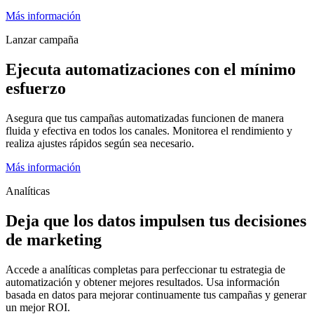
Más información
Lanzar campaña
Ejecuta automatizaciones con el mínimo
esfuerzo
Asegura que tus campañas automatizadas funcionen de manera
fluida y efectiva en todos los canales. Monitorea el rendimiento y
realiza ajustes rápidos según sea necesario.
Más información
Analíticas
Deja que los datos impulsen tus decisiones
de marketing
Accede a analíticas completas para perfeccionar tu estrategia de
automatización y obtener mejores resultados. Usa información
basada en datos para mejorar continuamente tus campañas y generar
un mejor ROI.