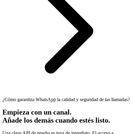
¿Cómo garantiza WhatsApp la calidad y seguridad de las llamadas?
Empieza con un canal.
Añade los demás cuando estés listo.
Una clave API de prueba es tuya de inmediato. El acceso a