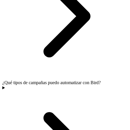
¿Qué tipos de campañas puedo automatizar con Bird?