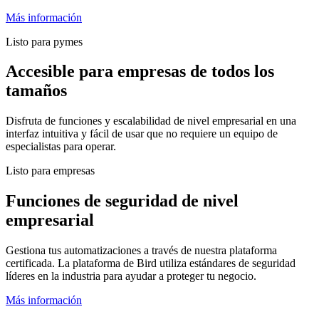
Más información
Listo para pymes
Accesible para empresas de todos los
tamaños
Disfruta de funciones y escalabilidad de nivel empresarial en una
interfaz intuitiva y fácil de usar que no requiere un equipo de
especialistas para operar.
Listo para empresas
Funciones de seguridad de nivel
empresarial
Gestiona tus automatizaciones a través de nuestra plataforma
certificada. La plataforma de Bird utiliza estándares de seguridad
líderes en la industria para ayudar a proteger tu negocio.
Más información