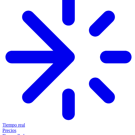
Tiempo real
Precios