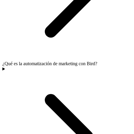
¿Qué es la automatización de marketing con Bird?