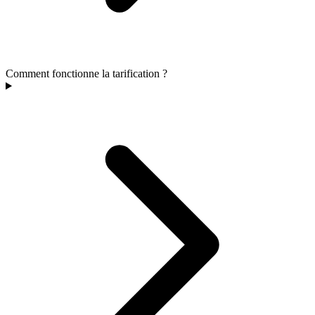
Comment fonctionne la tarification ?