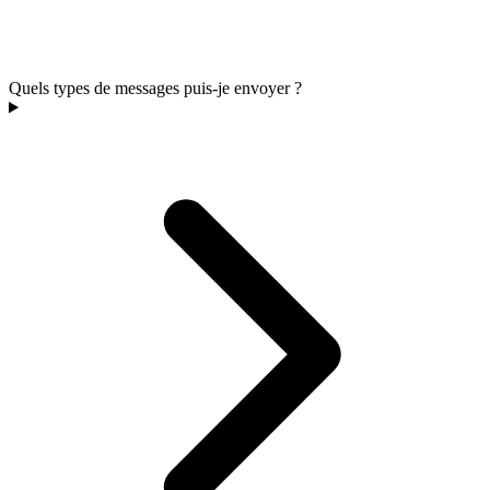
Quels types de messages puis-je envoyer ?