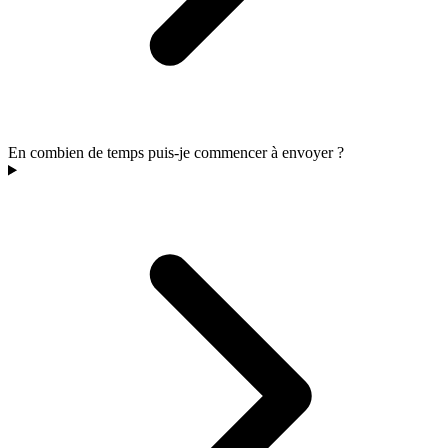
En combien de temps puis-je commencer à envoyer ?