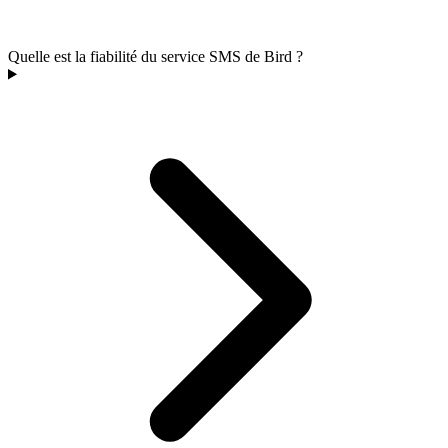
Quelle est la fiabilité du service SMS de Bird ?