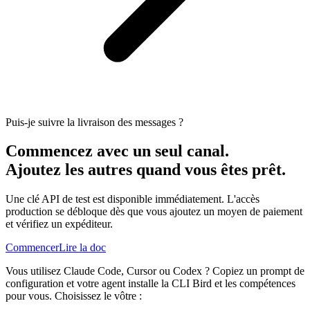
Puis-je suivre la livraison des messages ?
Commencez avec un seul canal.
Ajoutez les autres quand vous êtes prêt.
Une clé API de test est disponible immédiatement. L'accès
production se débloque dès que vous ajoutez un moyen de paiement
et vérifiez un expéditeur.
Commencer
Lire la doc
Vous utilisez Claude Code, Cursor ou Codex ? Copiez un prompt de
configuration et votre agent installe la CLI Bird et les compétences
pour vous. Choisissez le vôtre :