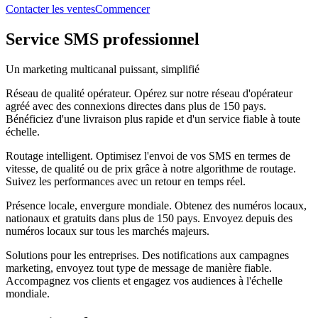
Contacter les ventes
Commencer
Service SMS professionnel
Un marketing multicanal puissant, simplifié
Réseau de qualité opérateur
.
Opérez sur notre réseau d'opérateur
agréé avec des connexions directes dans plus de 150 pays.
Bénéficiez d'une livraison plus rapide et d'un service fiable à toute
échelle.
Routage intelligent
.
Optimisez l'envoi de vos SMS en termes de
vitesse, de qualité ou de prix grâce à notre algorithme de routage.
Suivez les performances avec un retour en temps réel.
Présence locale, envergure mondiale
.
Obtenez des numéros locaux,
nationaux et gratuits dans plus de 150 pays. Envoyez depuis des
numéros locaux sur tous les marchés majeurs.
Solutions pour les entreprises
.
Des notifications aux campagnes
marketing, envoyez tout type de message de manière fiable.
Accompagnez vos clients et engagez vos audiences à l'échelle
mondiale.