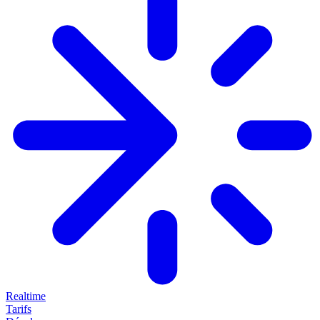
Realtime
Tarifs