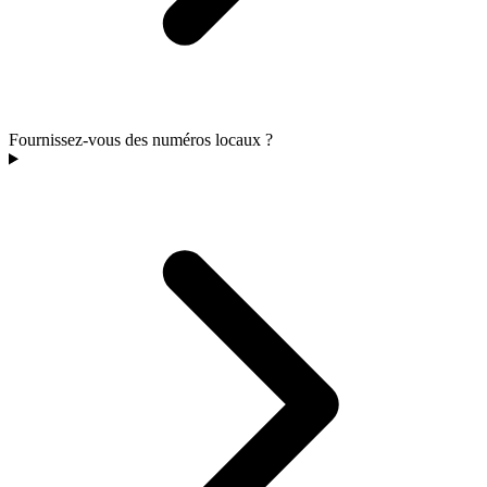
Fournissez-vous des numéros locaux ?