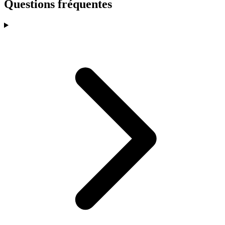
Questions fréquentes