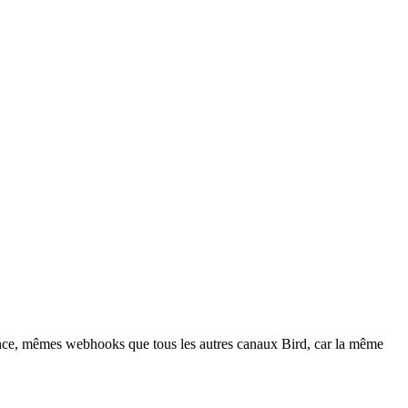
tence, mêmes webhooks que tous les autres canaux Bird, car la même