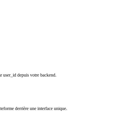
r user_id depuis votre backend.
eforme derrière une interface unique.