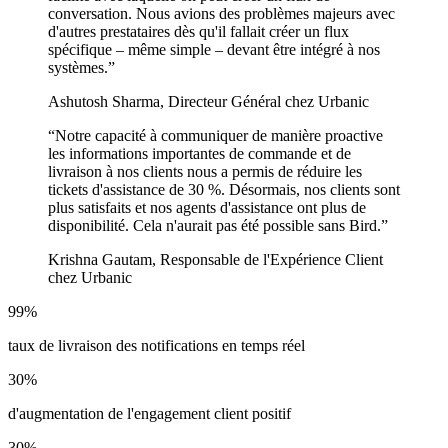
conversation. Nous avions des problèmes majeurs avec
d'autres prestataires dès qu'il fallait créer un flux
spécifique – même simple – devant être intégré à nos
systèmes.
”
Ashutosh Sharma, Directeur Général chez Urbanic
“
Notre capacité à communiquer de manière proactive
les informations importantes de commande et de
livraison à nos clients nous a permis de réduire les
tickets d'assistance de 30 %. Désormais, nos clients sont
plus satisfaits et nos agents d'assistance ont plus de
disponibilité. Cela n'aurait pas été possible sans Bird.
”
Krishna Gautam, Responsable de l'Expérience Client
chez Urbanic
99%
taux de livraison des notifications en temps réel
30%
d'augmentation de l'engagement client positif
30%