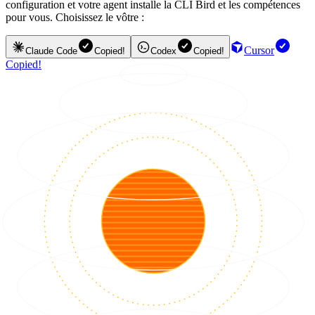
configuration et votre agent installe la CLI Bird et les compétences
pour vous. Choisissez le vôtre :
Cursor
Claude Code
Copied!
Codex
Copied!
Copied!