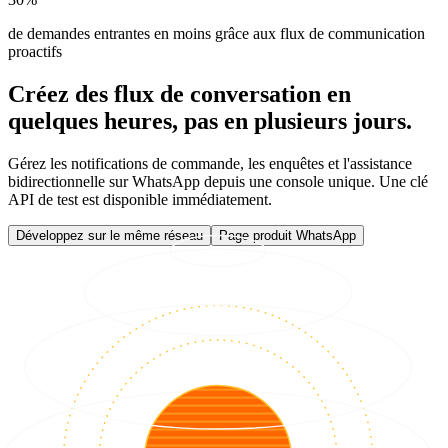
de demandes entrantes en moins grâce aux flux de communication
proactifs
Créez des flux de conversation en
quelques heures, pas en plusieurs jours.
Gérez les notifications de commande, les enquêtes et l'assistance
bidirectionnelle sur WhatsApp depuis une console unique. Une clé
API de test est disponible immédiatement.
Développez sur le même réseau
Page produit WhatsApp