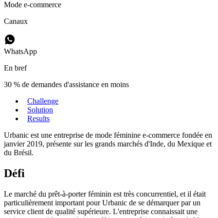
Mode e-commerce
Canaux
WhatsApp
En bref
30 % de demandes d'assistance en moins
Challenge
Solution
Results
Urbanic est une entreprise de mode féminine e-commerce fondée en
janvier 2019, présente sur les grands marchés d'Inde, du Mexique et
du Brésil.
Défi
Le marché du prêt-à-porter féminin est très concurrentiel, et il était
particulièrement important pour Urbanic de se démarquer par un
service client de qualité supérieure. L'entreprise connaissait une