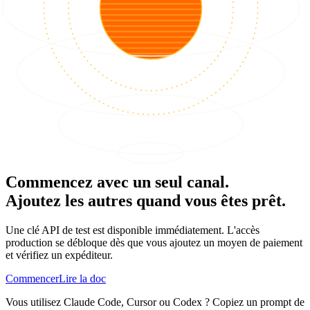
Commencez avec un seul canal.
Ajoutez les autres quand vous êtes prêt.
Une clé API de test est disponible immédiatement. L'accès
production se débloque dès que vous ajoutez un moyen de paiement
et vérifiez un expéditeur.
Commencer
Lire la doc
Vous utilisez Claude Code, Cursor ou Codex ? Copiez un prompt de