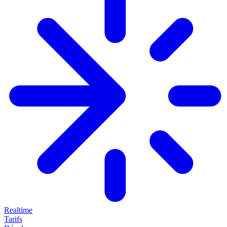
Realtime
Tarifs