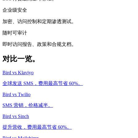
企业级安全
加密、访问控制和定期渗透测试。
随时可审计
即时访问报告、政策和合规文档。
对比一览。
Bird vs Klaviyo
全球发送 SMS，费用最高节省 60%。
Bird vs Twilio
SMS 营销，价格减半。
Bird vs Sinch
提升营收，费用最高节省 60%。