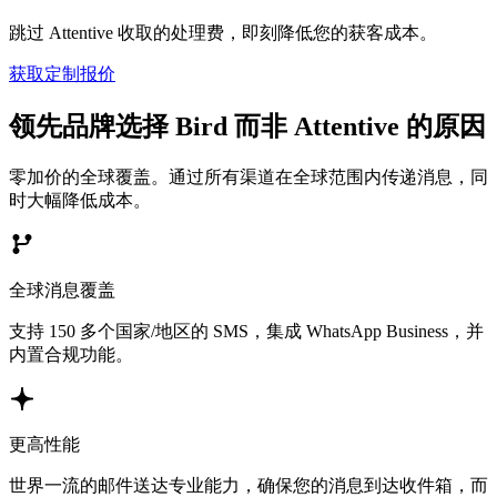
跳过 Attentive 收取的处理费，即刻降低您的获客成本。
获取定制报价
领先品牌选择 Bird 而非 Attentive 的原因
零加价的全球覆盖。通过所有渠道在全球范围内传递消息，同
时大幅降低成本。
全球消息覆盖
支持 150 多个国家/地区的 SMS，集成 WhatsApp Business，并
内置合规功能。
更高性能
世界一流的邮件送达专业能力，确保您的消息到达收件箱，而