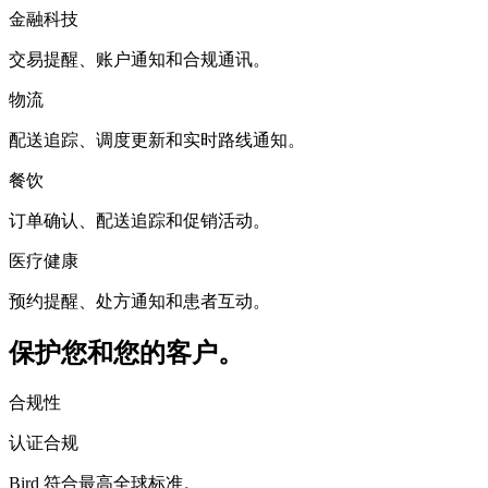
金融科技
交易提醒、账户通知和合规通讯。
物流
配送追踪、调度更新和实时路线通知。
餐饮
订单确认、配送追踪和促销活动。
医疗健康
预约提醒、处方通知和患者互动。
保护您和您的客户。
合规性
认证合规
Bird 符合最高全球标准。