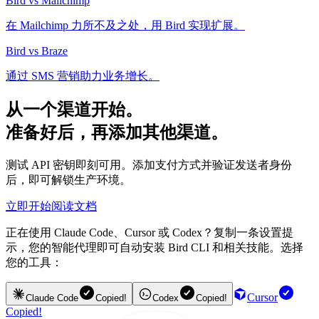
Bird vs Mailchimp
在 Mailchimp 力所不及之处，用 Bird 实现扩展。
Bird vs Braze
通过 SMS 营销助力业务增长。
从一个渠道开始。
准备好后，再添加其他渠道。
测试 API 密钥即刻可用。添加支付方式并验证发送者身份
后，即可解锁生产环境。
立即开始
阅读文档
正在使用 Claude Code、Cursor 或 Codex？复制一条设置提
示，您的智能代理即可自动安装 Bird CLI 和相关技能。选择
您的工具：
Cursor
Claude Code
Copied!
Codex
Copied!
Copied!