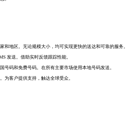
个国家和地区。无论规模大小，均可实现更快的送达和可靠的服务。
MS 发送。借助实时反馈跟踪性能。
、全国号码和免费号码。在所有主要市场使用本地号码发送。
。为客户提供支持，触达全球受众。