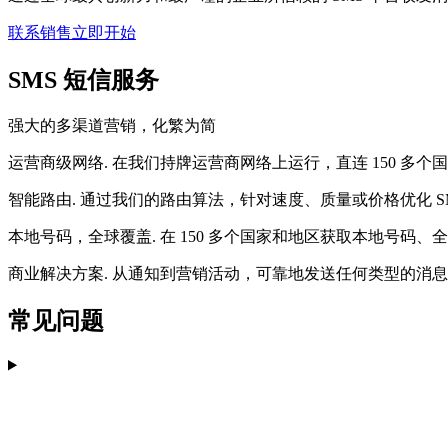
联系销售
立即开始
SMS 短信服务
强大的多渠道营销，化繁为简
运营商级网络
.
在我们持牌运营商网络上运行，直连 150 多
智能路由
.
通过我们的路由算法，针对速度、质量或价格优化 S
本地号码，全球覆盖
.
在 150 多个国家和地区获取本地号码
商业解决方案
.
从通知到营销活动，可靠地发送任何类型的消息
常见问题