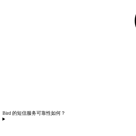
Bird 的短信服务可靠性如何？