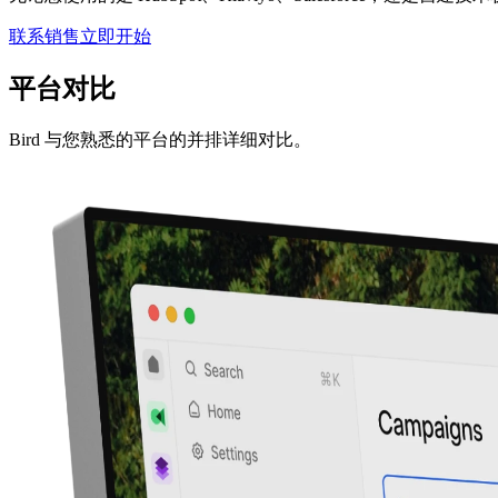
联系销售
立即开始
平台对比
Bird 与您熟悉的平台的并排详细对比。