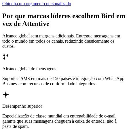
Obtenha um orçamento personalizado
Por que marcas líderes escolhem Bird em
vez de Attentive
Alcance global sem margens adicionais. Entregue mensagens em
todo o mundo em todos os canais, reduzindo drasticamente os
custos.
Alcance global de mensagens
Suporte a SMS em mais de 150 países e integração com WhatsApp
Business com recursos de conformidade integrados.
Desempenho superior
Especialização de classe mundial em entregabilidade de e-mail
garante que suas mensagens cheguem à caixa de entrada, não à
pasta de spam.