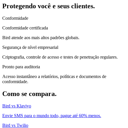
Protegendo você e seus clientes.
Conformidade
Conformidade certificada
Bird atende aos mais altos padrões globais.
Segurança de nível empresarial
Criptografia, controle de acesso e testes de penetração regulares.
Pronto para auditoria
Acesso instantâneo a relatórios, políticas e documentos de
conformidade.
Como se compara.
Bird vs Klaviyo
Envie SMS para o mundo todo, pague até 60% menos.
Bird vs Twilio