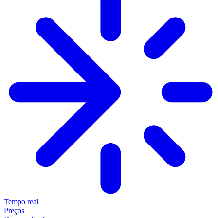
Tempo real
Preços