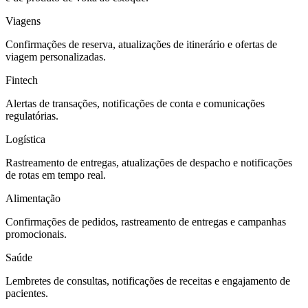
Viagens
Confirmações de reserva, atualizações de itinerário e ofertas de
viagem personalizadas.
Fintech
Alertas de transações, notificações de conta e comunicações
regulatórias.
Logística
Rastreamento de entregas, atualizações de despacho e notificações
de rotas em tempo real.
Alimentação
Confirmações de pedidos, rastreamento de entregas e campanhas
promocionais.
Saúde
Lembretes de consultas, notificações de receitas e engajamento de
pacientes.