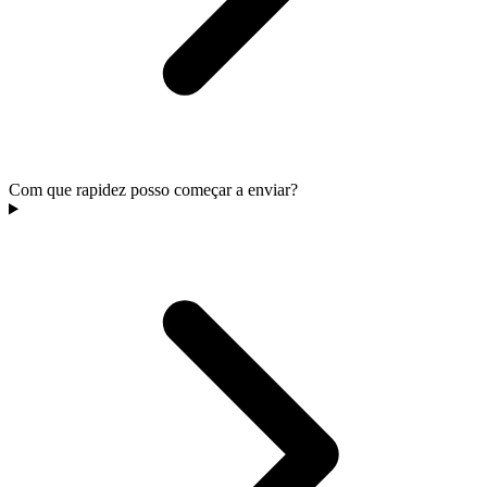
Com que rapidez posso começar a enviar?