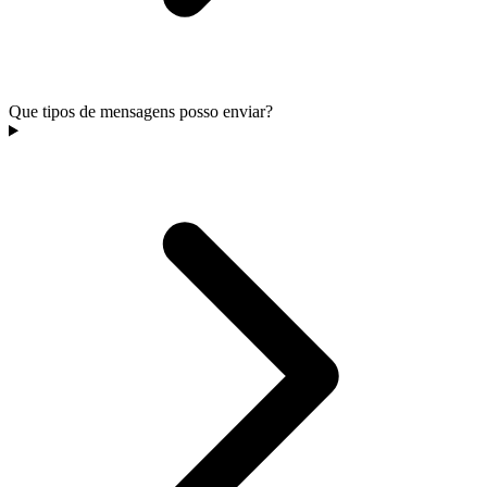
Que tipos de mensagens posso enviar?