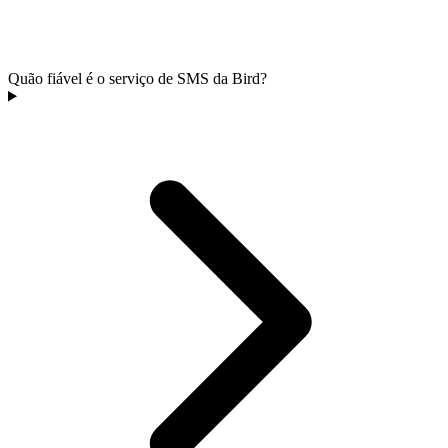
Quão fiável é o serviço de SMS da Bird?