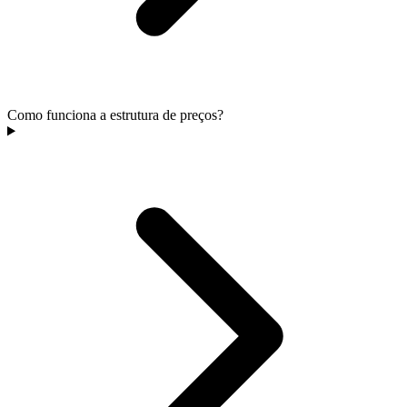
Como funciona a estrutura de preços?