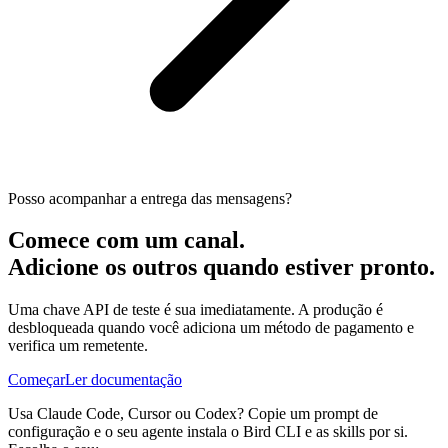
Posso acompanhar a entrega das mensagens?
Comece com um canal.
Adicione os outros quando estiver pronto.
Uma chave API de teste é sua imediatamente. A produção é
desbloqueada quando você adiciona um método de pagamento e
verifica um remetente.
Começar
Ler documentação
Usa Claude Code, Cursor ou Codex? Copie um prompt de
configuração e o seu agente instala o Bird CLI e as skills por si.