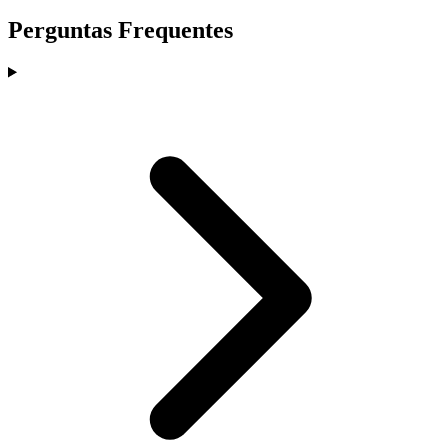
Perguntas Frequentes