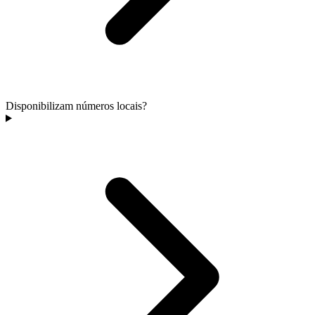
Disponibilizam números locais?