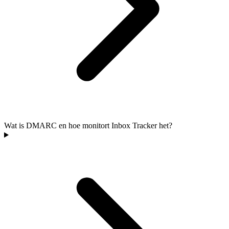
Wat is DMARC en hoe monitort Inbox Tracker het?