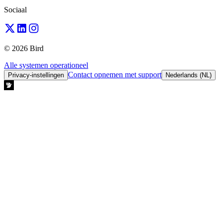
Sociaal
© 2026 Bird
Alle systemen operationeel
Contact opnemen met support
Privacy-instellingen
Nederlands (NL)