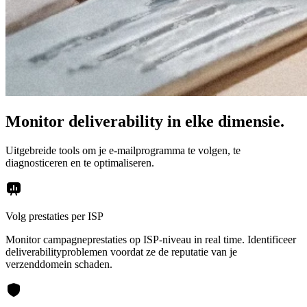
Monitor deliverability in elke dimensie.
Uitgebreide tools om je e-mailprogramma te volgen, te
diagnosticeren en te optimaliseren.
Volg prestaties per ISP
Monitor campagneprestaties op ISP-niveau in real time. Identificeer
deliverabilityproblemen voordat ze de reputatie van je
verzenddomein schaden.