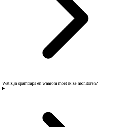
Wat zijn spamtraps en waarom moet ik ze monitoren?