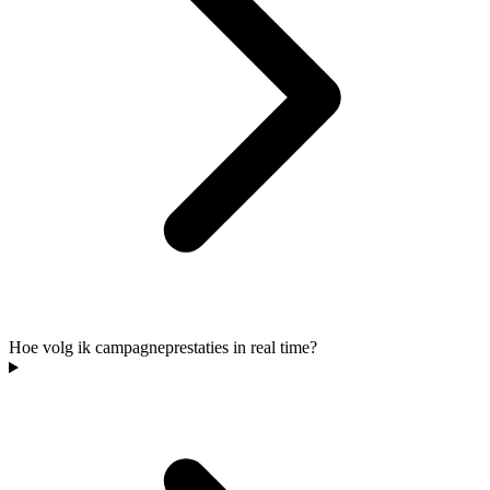
Hoe volg ik campagneprestaties in real time?