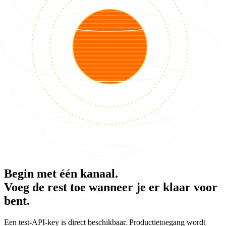
Begin met één kanaal.
Voeg de rest toe wanneer je er klaar voor
bent.
Een test-API-key is direct beschikbaar. Productietoegang wordt