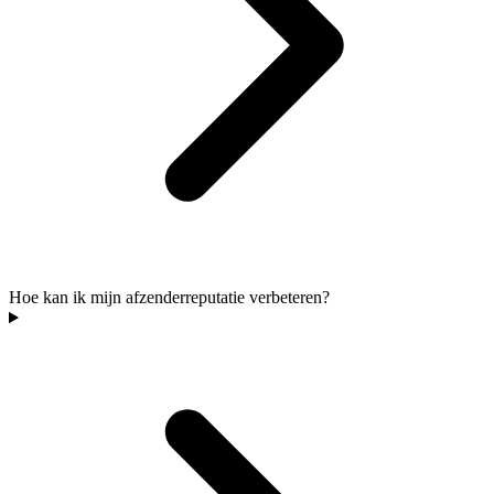
Hoe kan ik mijn afzenderreputatie verbeteren?