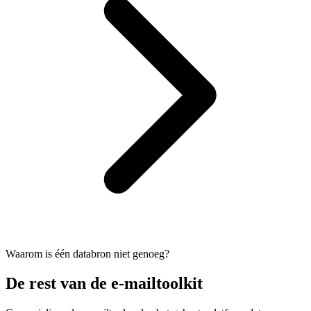
Waarom is één databron niet genoeg?
De rest van de e-mailtoolkit