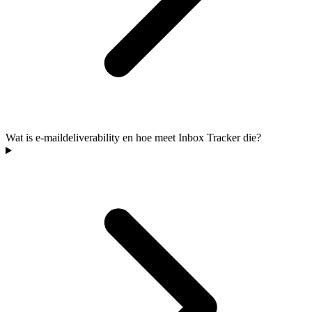
Wat is e-maildeliverability en hoe meet Inbox Tracker die?