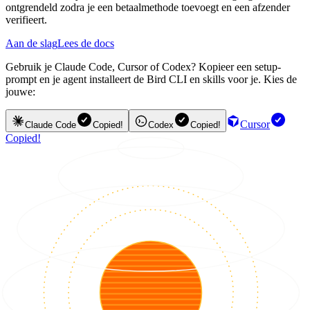
ontgrendeld zodra je een betaalmethode toevoegt en een afzender
verifieert.
Aan de slag
Lees de docs
Gebruik je Claude Code, Cursor of Codex? Kopieer een setup-
prompt en je agent installeert de Bird CLI en skills voor je. Kies de
jouwe:
Cursor
Claude Code
Copied!
Codex
Copied!
Copied!