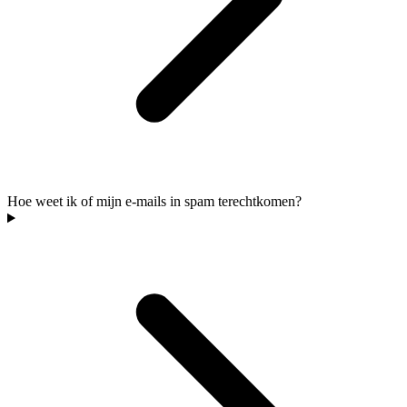
Hoe weet ik of mijn e-mails in spam terechtkomen?