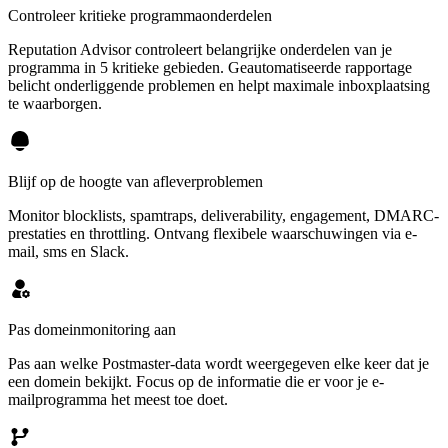
Controleer kritieke programmaonderdelen
Reputation Advisor controleert belangrijke onderdelen van je
programma in 5 kritieke gebieden. Geautomatiseerde rapportage
belicht onderliggende problemen en helpt maximale inboxplaatsing
te waarborgen.
Blijf op de hoogte van afleverproblemen
Monitor blocklists, spamtraps, deliverability, engagement, DMARC-
prestaties en throttling. Ontvang flexibele waarschuwingen via e-
mail, sms en Slack.
Pas domeinmonitoring aan
Pas aan welke Postmaster-data wordt weergegeven elke keer dat je
een domein bekijkt. Focus op de informatie die er voor je e-
mailprogramma het meest toe doet.