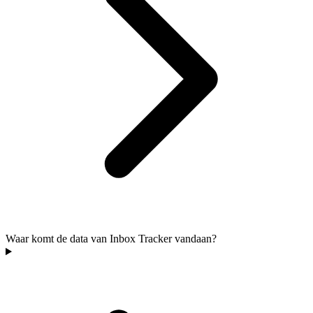
Waar komt de data van Inbox Tracker vandaan?