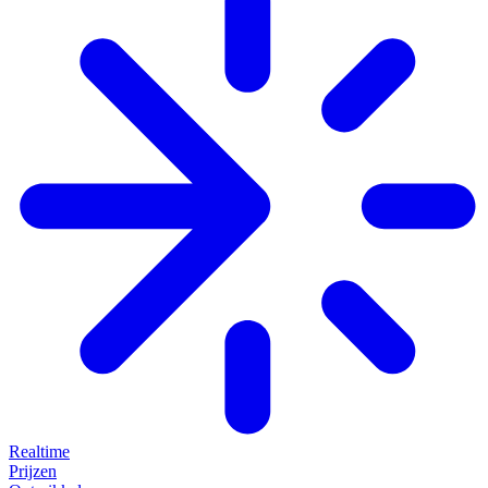
Realtime
Prijzen