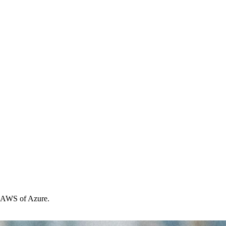
ls AWS of Azure.