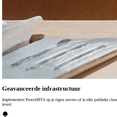
Geavanceerde infrastructuur
Implementeer PowerMTA op je eigen servers of in elke publieke cloud.
levert.