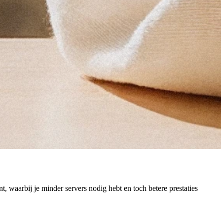
 waarbij je minder servers nodig hebt en toch betere prestaties