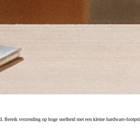
 Bereik verzending op hoge snelheid met een kleine hardware-footprint,