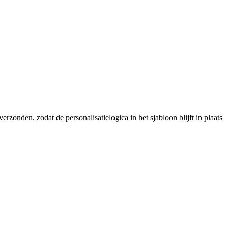
rzonden, zodat de personalisatielogica in het sjabloon blijft in plaats