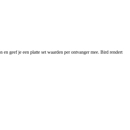
oon en geef je een platte set waarden per ontvanger mee. Bird rendert