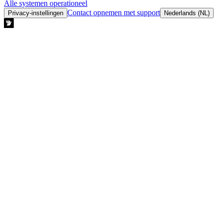
Alle systemen operationeel
Contact opnemen met support
Privacy-instellingen
Nederlands (NL)