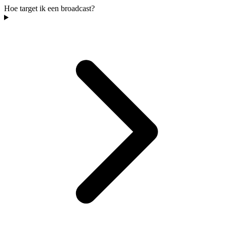
Hoe target ik een broadcast?