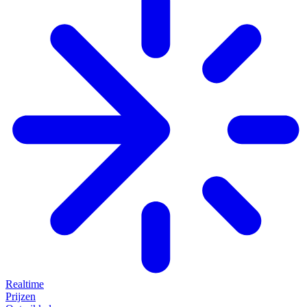
Realtime
Prijzen