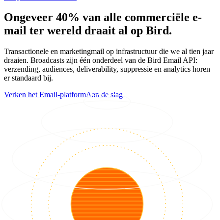
Ongeveer 40% van alle commerciële e-
mail ter wereld draait al op Bird.
Transactionele en marketingmail op infrastructuur die we al tien jaar
draaien. Broadcasts zijn één onderdeel van de Bird Email API:
verzending, audiences, deliverability, suppressie en analytics horen
er standaard bij.
Verken het Email-platform
Aan de slag