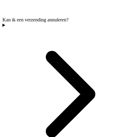
Kan ik een verzending annuleren?