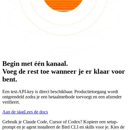
Begin met één kanaal.
Voeg de rest toe wanneer je er klaar voor
bent.
Een test-API-key is direct beschikbaar. Productietoegang wordt
ontgrendeld zodra je een betaalmethode toevoegt en een afzender
verifieert.
Aan de slag
Lees de docs
Gebruik je Claude Code, Cursor of Codex? Kopieer een setup-
prompt en je agent installeert de Bird CLI en skills voor je. Kies de