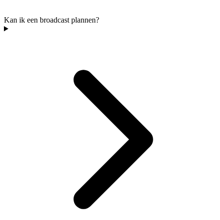
Kan ik een broadcast plannen?