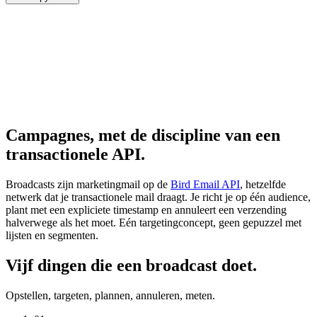
Campagnes, met de discipline van een
transactionele API.
Broadcasts zijn marketingmail op de
Bird Email API
, hetzelfde
netwerk dat je transactionele mail draagt. Je richt je op één audience,
plant met een expliciete timestamp en annuleert een verzending
halverwege als het moet. Eén targetingconcept, geen gepuzzel met
lijsten en segmenten.
Vijf dingen die een broadcast doet.
Opstellen, targeten, plannen, annuleren, meten.