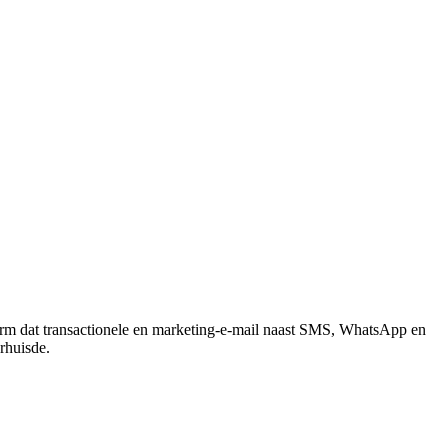
tform dat transactionele en marketing-e-mail naast SMS, WhatsApp en
rhuisde.