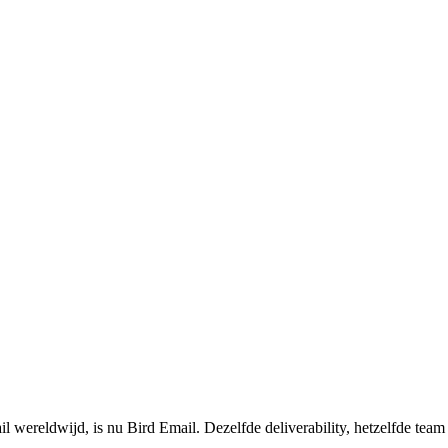
l wereldwijd, is nu Bird Email. Dezelfde deliverability, hetzelfde t