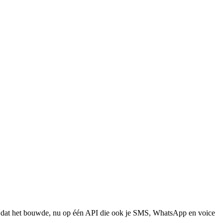
eam dat het bouwde, nu op één API die ook je SMS, WhatsApp en voice