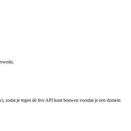
erwerkt.
), zodat je tegen de live API kunt bouwen voordat je een domein