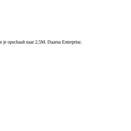
te je opschaalt naar 2,5M. Daarna Enterprise.