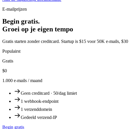
E-mailprijzen
Begin gratis.
Groei op je eigen tempo
Gratis starten zonder creditcard. Startup is $15 voor 50K e-mails, $30
Populairst
Gratis
$0
1.000 e-mails / maand
Geen creditcard · 50/dag limiet
1 webhook-endpoint
1 verzenddomein
Gedeeld verzend-IP
Begin gratis