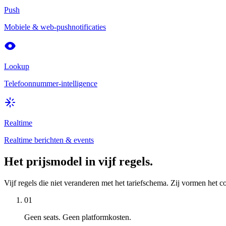
Push
Mobiele & web-pushnotificaties
Lookup
Telefoonnummer-intelligence
Realtime
Realtime berichten & events
Het prijsmodel in vijf regels.
Vijf regels die niet veranderen met het tariefschema. Zij vormen het con
01
Geen seats. Geen platformkosten.