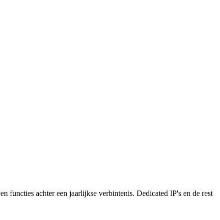
n functies achter een jaarlijkse verbintenis. Dedicated IP's en de rest