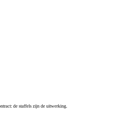
tract: de staffels zijn de uitwerking.