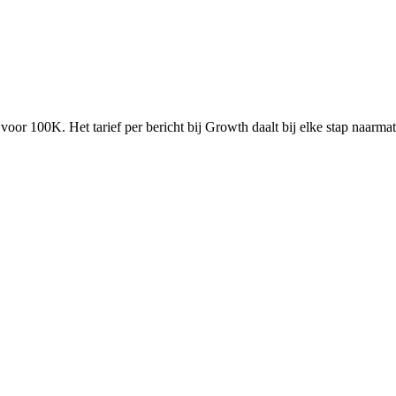
 voor 100K. Het tarief per bericht bij Growth daalt bij elke stap naarma