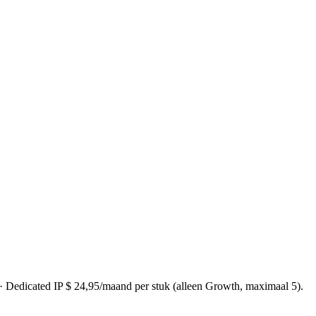
· Dedicated IP $ 24,95/maand per stuk (alleen Growth, maximaal 5).