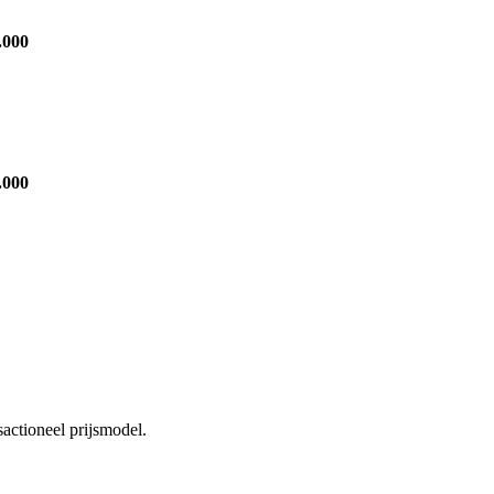
.000
.000
actioneel prijsmodel.