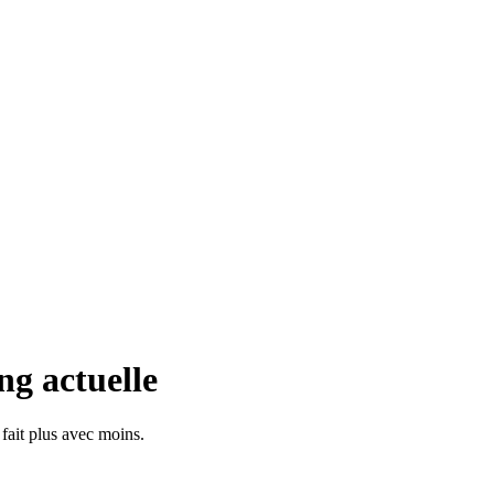
g actuelle
fait plus avec moins.