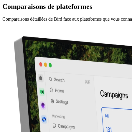
Comparaisons de plateformes
Comparaisons détaillées de Bird face aux plateformes que vous conna