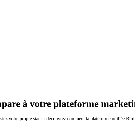
are à votre plateforme marketin
iez votre propre stack : découvrez comment la plateforme unifiée Bird 