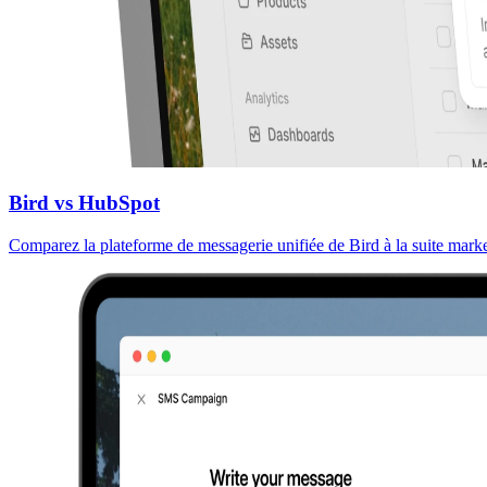
Bird vs HubSpot
Comparez la plateforme de messagerie unifiée de Bird à la suite mar