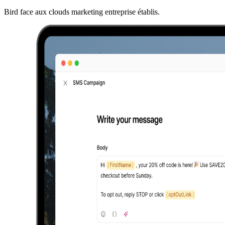
Bird face aux clouds marketing entreprise établis.