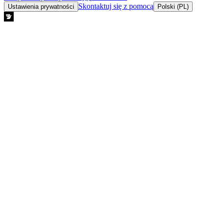
Skontaktuj się z pomocą
Ustawienia prywatności
Polski (PL)