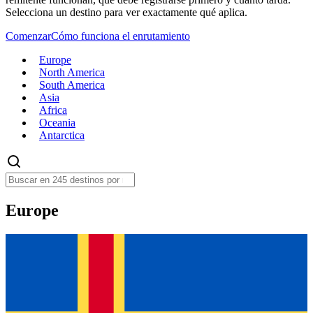
Selecciona un destino para ver exactamente qué aplica.
Comenzar
Cómo funciona el enrutamiento
Europe
North America
South America
Asia
Africa
Oceania
Antarctica
Europe