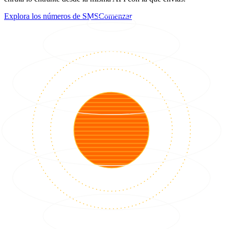
Explora los números de SMS
Comenzar