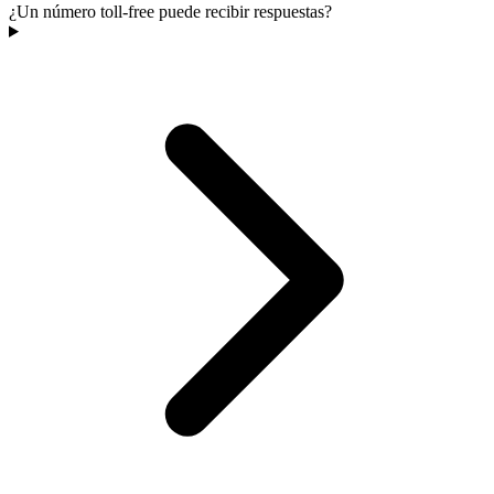
¿Un número toll-free puede recibir respuestas?