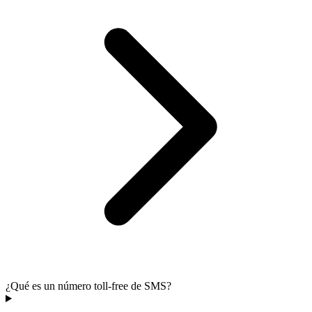
¿Qué es un número toll-free de SMS?