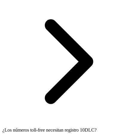
¿Los números toll-free necesitan registro 10DLC?