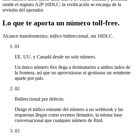
omitir el registro A2P 10DLC: la verificación se encarga de la
revisión del operador.
Lo que te aporta un número toll-free.
Alcance transfronterizo, tráfico bidireccional, sin 10DLC.
01
EE. UU. y Canadá desde un solo número.
Un único número 8xx llega a destinatarios a ambos lados de
la frontera, así que no aprovisionas ni gestionas un remitente
aparte por país.
02
Bidireccional por defecto.
Dirige el tráfico entrante del número a un webhook y las
respuestas llegan como eventos firmados, la misma base
conversacional que cualquier número de Bird.
03