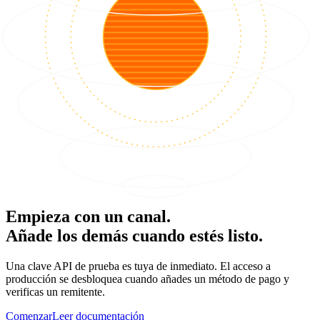
Empieza con un canal.
Añade los demás cuando estés listo.
Una clave API de prueba es tuya de inmediato. El acceso a
producción se desbloquea cuando añades un método de pago y
verificas un remitente.
Comenzar
Leer documentación