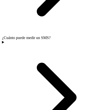
¿Cuánto puede medir un SMS?