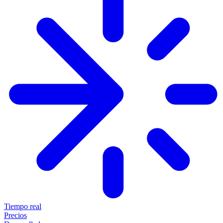
Tiempo real
Precios