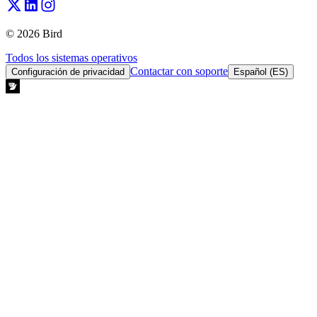
© 2026 Bird
Todos los sistemas operativos
Contactar con soporte
Configuración de privacidad
Español (ES)