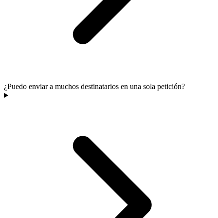
¿Puedo enviar a muchos destinatarios en una sola petición?