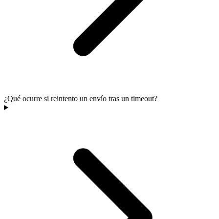
¿Qué ocurre si reintento un envío tras un timeout?