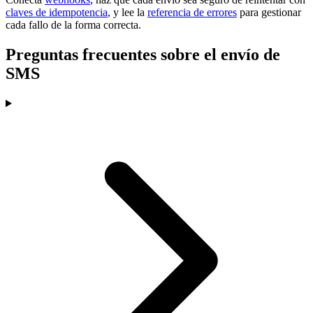
claves de idempotencia
, y lee la
referencia de errores
para gestionar
cada fallo de la forma correcta.
Preguntas frecuentes sobre el envío de
SMS